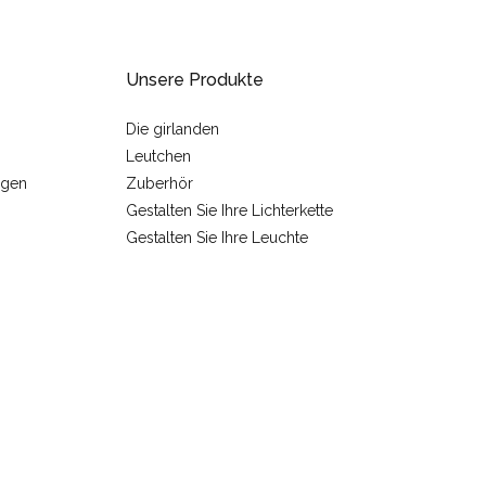
Unsere Produkte
Die girlanden
Leutchen
ngen
Zuberhör
Gestalten Sie Ihre Lichterkette
Gestalten Sie Ihre Leuchte