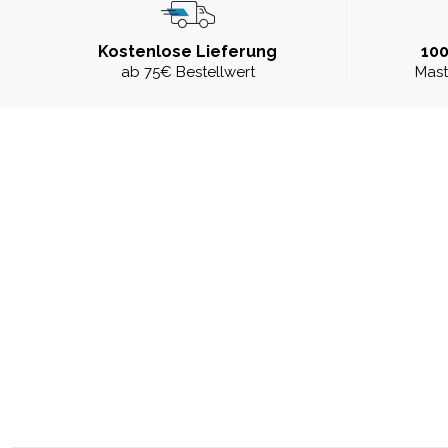
Kostenlose Lieferung
100
ab 75€ Bestellwert
Mast