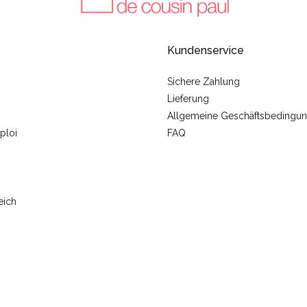
Kundenservice
Sichere Zahlung
Lieferung
Allgemeine Geschäftsbedingu
ploi
FAQ
eich