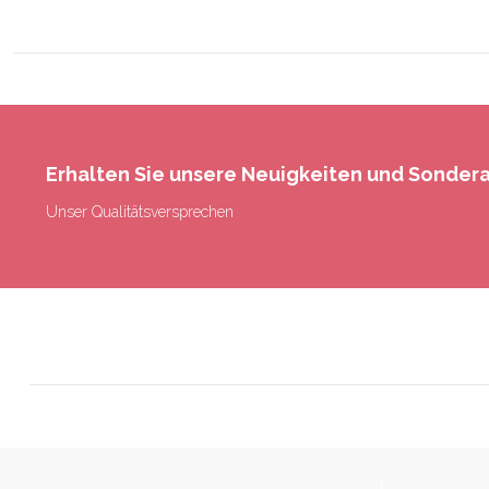
Erhalten Sie unsere Neuigkeiten und Sonde
Unser Qualitätsversprechen