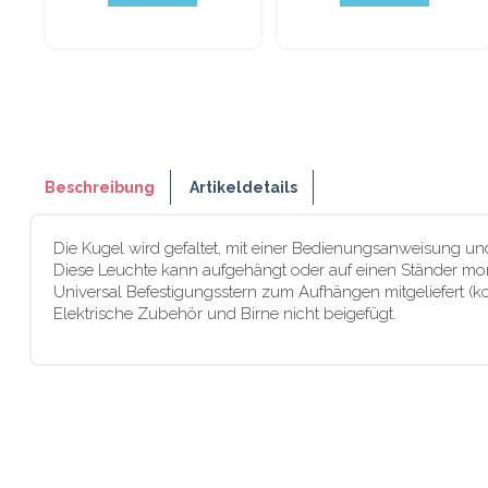
Beschreibung
Artikeldetails
Die Kugel wird gefaltet, mit einer Bedienungsanweisung und
Diese Leuchte kann aufgehängt oder auf einen Ständer mon
Universal Befestigungsstern zum Aufhängen mitgeliefert (k
Elektrische Zubehör und Birne nicht beigefügt.