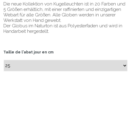
Die neue Kollektion von Kugelleuchten ist in 20 Farben und
5 Größen erhältlich, mit einer raffinierten und einzigartigen
Webart für alle Größen. Alle Globen werden in unserer
Werkstatt von Hand gewebt.
Der Globus im Naturton ist aus Polyesterfaden und wird in
Handarbeit hergestellt.
Taille de l'abat jour en cm