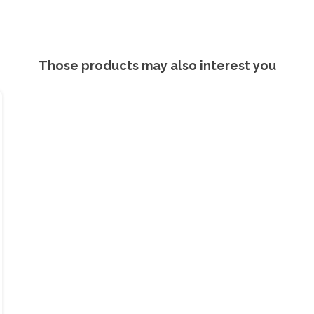
Those products may also interest you