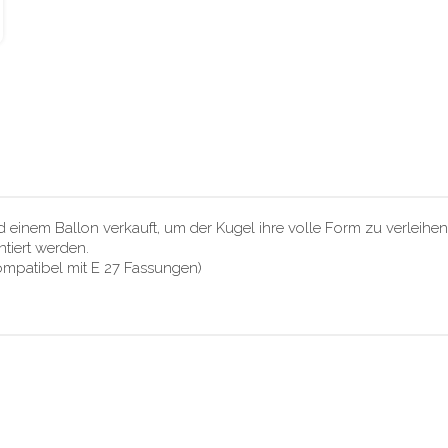
 einem Ballon verkauft, um der Kugel ihre volle Form zu verleihen
tiert werden.
ompatibel mit E 27 Fassungen)