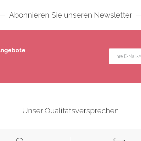
Abonnieren Sie unseren Newsletter
rangebote
Unser Qualitätsversprechen