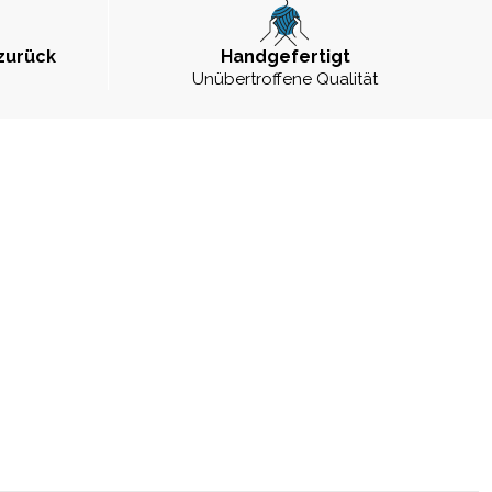
zurück
Handgefertigt
Unübertroffene Qualität