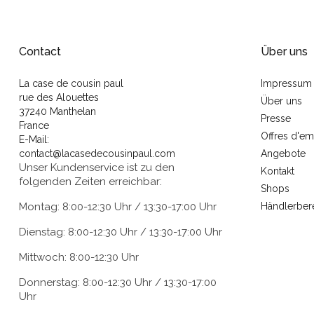
Contact
Über uns
La case de cousin paul
Impressum
rue des Alouettes
Über uns
37240 Manthelan
Presse
France
Offres d'em
E-Mail:
contact@lacasedecousinpaul.com
Angebote
Unser Kundenservice ist zu den
Kontakt
folgenden Zeiten erreichbar:
Shops
Montag: 8:00-12:30 Uhr / 13:30-17:00 Uhr
Händlerber
Dienstag: 8:00-12:30 Uhr / 13:30-17:00 Uhr
Mittwoch: 8:00-12:30 Uhr
Donnerstag: 8:00-12:30 Uhr / 13:30-17:00
Uhr