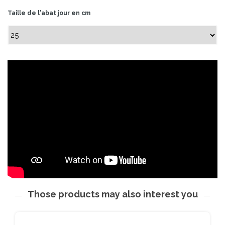
Taille de l'abat jour en cm
Those products may also interest you