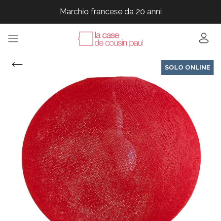
Marchio francese da 20 anni
Marchio francese da 20 anni
Marchio francese da 20 anni
Marchio francese da 20 anni
SOLO ONLINE