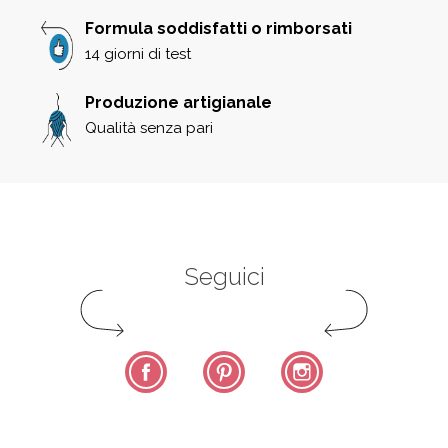
Formula soddisfatti o rimborsati
14 giorni di test
Produzione artigianale
Qualità senza pari
Seguici
Facebook
Pinterest
Instagram