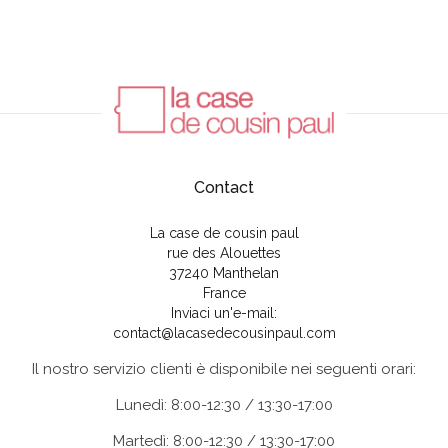
Contact
La case de cousin paul
rue des Alouettes
37240 Manthelan
France
Inviaci un'e-mail:
contact@lacasedecousinpaul.com
Il nostro servizio clienti è disponibile nei seguenti orari:
Lunedì: 8:00-12:30 / 13:30-17:00
Martedì: 8:00-12:30 / 13:30-17:00