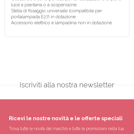
luce a piantana o a sospensione.
Stella di fissaggio universale (compatibile per
portalampada E27) in dotazione.
Accessorio elettrico e lampadina non in dotazione.
Iscriviti alla nostra newsletter
Ricevi le nostre novità e le offerte speciali
Trova tutte le novità del marchio e tutte le promozioni nella tua