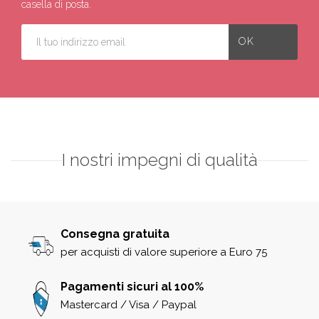
casella di posta.
I nostri impegni di qualità
Consegna gratuita
per acquisti di valore superiore a Euro 75
Pagamenti sicuri al 100%
Mastercard / Visa / Paypal