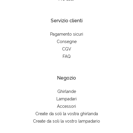
Servizio clienti
Pagamento sicuri
Consegne
CGV
FAQ
Negozio
Ghirlande
Lampadari
Accessori
Create da soli la vostra ghirlanda
Create da soli la vostro lampadario