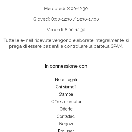
Mercoledì: 8:00-12:30
Giovedì: 8:00-12:30 / 13:30-17:00
Venerdì: 8:00-12:30
Tutte le e-mail ricevute vengono elaborate integralmente; si
prega di essere pazienti e controllare la cartella SPAM.
In connessione con
Note Legali
Chi siamo?
Stampa
Offres d'emploi
Offerte
Contattaci
Negozi
Pro user