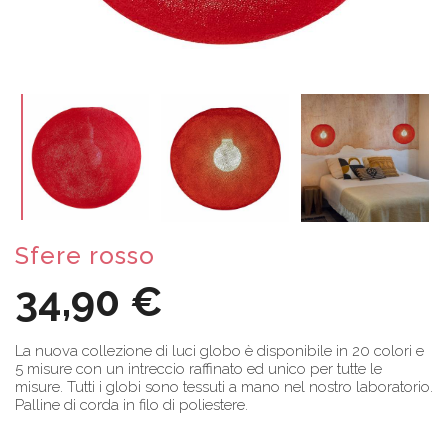
Sfere rosso
34,90 €
La nuova collezione di luci globo è disponibile in 20 colori e
5 misure con un intreccio raffinato ed unico per tutte le
misure. Tutti i globi sono tessuti a mano nel nostro laboratorio.
Palline di corda in filo di poliestere.