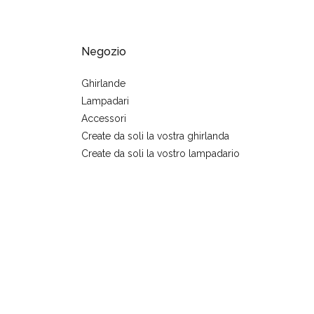
Negozio
Ghirlande
Lampadari
Accessori
Create da soli la vostra ghirlanda
Create da soli la vostro lampadario