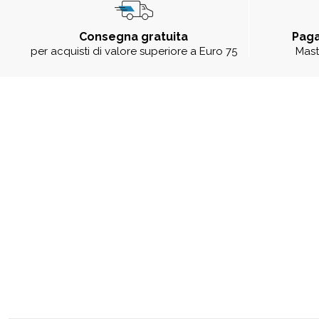
Consegna gratuita
Paga
per acquisti di valore superiore a Euro 75
Mast