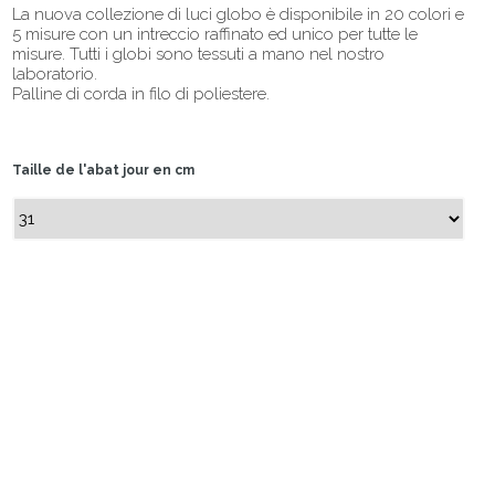
La nuova collezione di luci globo è disponibile in 20 colori e
5 misure con un intreccio raffinato ed unico per tutte le
misure. Tutti i globi sono tessuti a mano nel nostro
laboratorio.
Palline di corda in filo di poliestere.
Taille de l'abat jour en cm