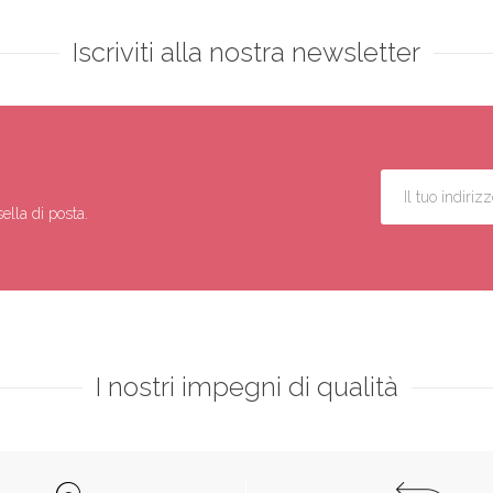
Iscriviti alla nostra newsletter
ella di posta.
I nostri impegni di qualità