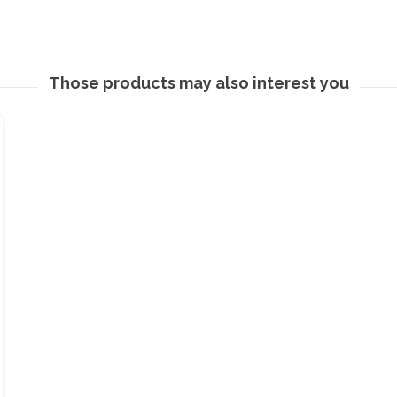
Those products may also interest you