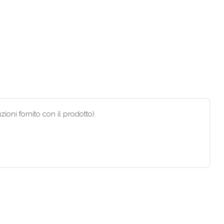
ioni fornito con il prodotto).