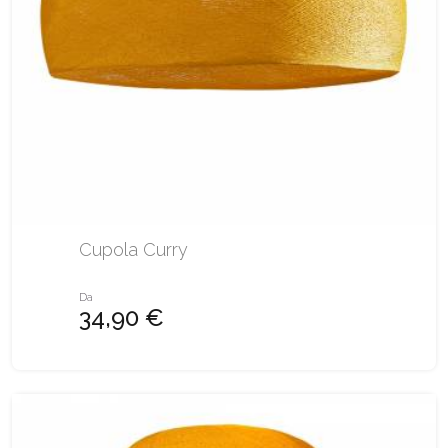
Cupola Curry
Da
34,90 €