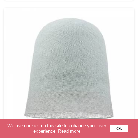
We use cookies on this site to enhance your user
Ok
experience.
Read more