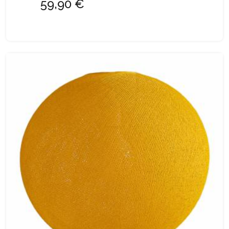
59,90 €