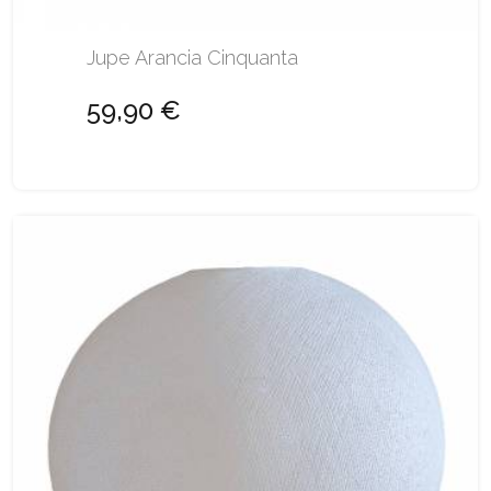
Jupe Arancia Cinquanta
59,90 €