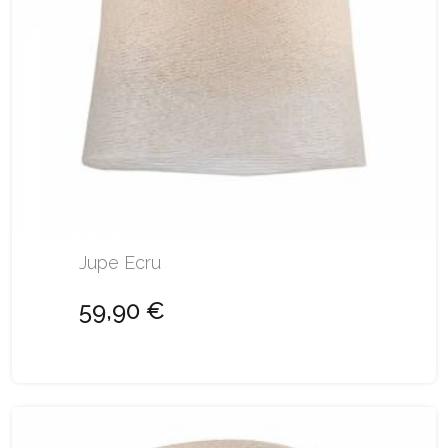
Jupe Ecru
59,90 €