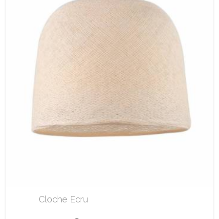
Cloche Ecru