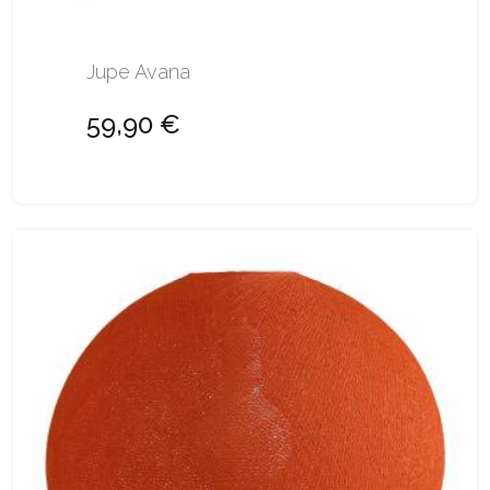
Jupe Avana
59,90 €