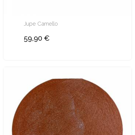
Jupe Camello
59,90 €