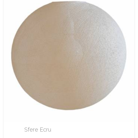
Sfere Ecru