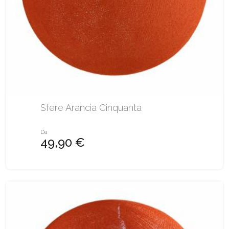
Sfere Arancia Cinquanta
Da
49,90 €