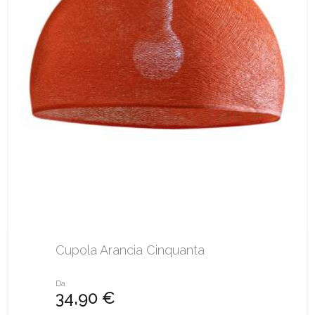
Cupola Arancia Cinquanta
Da
34,90 €