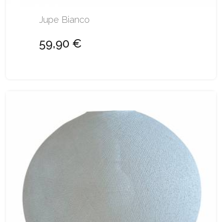
Jupe Bianco
59,90 €