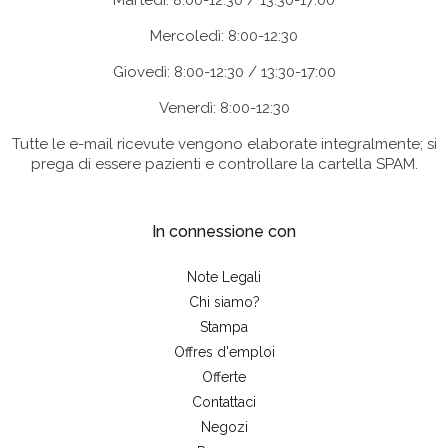
Martedì: 8:00-12:30 / 13:30-17:00
Mercoledì: 8:00-12:30
Giovedì: 8:00-12:30 / 13:30-17:00
Venerdì: 8:00-12:30
Tutte le e-mail ricevute vengono elaborate integralmente; si
prega di essere pazienti e controllare la cartella SPAM.
In connessione con
Note Legali
Chi siamo?
Stampa
Offres d'emploi
Offerte
Contattaci
Negozi