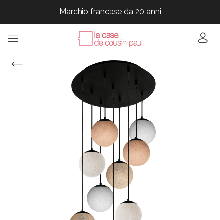
Marchio francese da 20 anni
Marchio francese da 20 anni
Marchio francese da 20 anni
Marchio francese da 20 anni