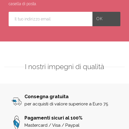
casella di posta.
I nostri impegni di qualità
Consegna gratuita
per acquisti di valore superiore a Euro 75
Pagamenti sicuri al 100%
Mastercard / Visa / Paypal