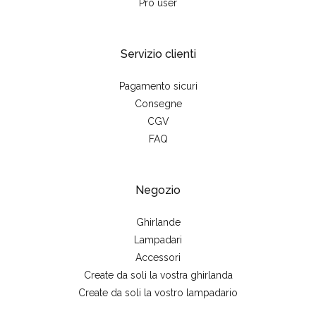
Pro user
Servizio clienti
Pagamento sicuri
Consegne
CGV
FAQ
Negozio
Ghirlande
Lampadari
Accessori
Create da soli la vostra ghirlanda
Create da soli la vostro lampadario