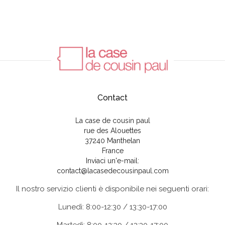
Contact
La case de cousin paul
rue des Alouettes
37240 Manthelan
France
Inviaci un'e-mail:
contact@lacasedecousinpaul.com
Il nostro servizio clienti è disponibile nei seguenti orari:
Lunedì: 8:00-12:30 / 13:30-17:00