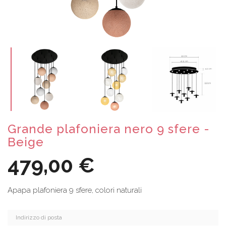
Grande plafoniera nero 9 sfere -
Beige
479,00 €
Apapa plafoniera 9 sfere, colori naturali