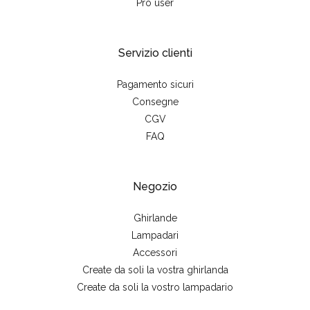
Pro user
Servizio clienti
Pagamento sicuri
Consegne
CGV
FAQ
Negozio
Ghirlande
Lampadari
Accessori
Create da soli la vostra ghirlanda
Create da soli la vostro lampadario