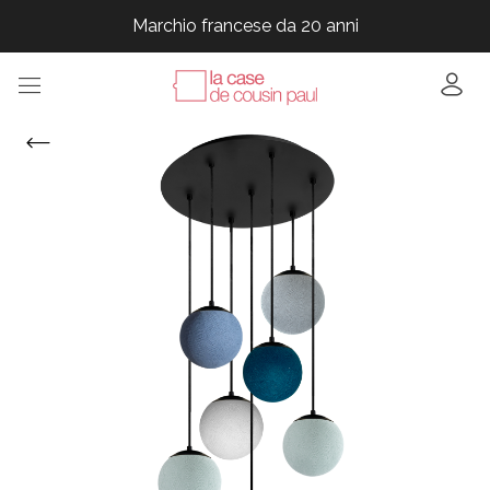
Marchio francese da 20 anni
Marchio francese da 20 anni
Marchio francese da 20 anni
Marchio francese da 20 anni