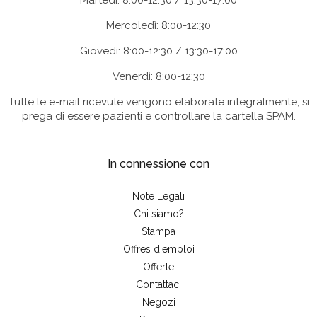
Martedì: 8:00-12:30 / 13:30-17:00
Mercoledì: 8:00-12:30
Giovedì: 8:00-12:30 / 13:30-17:00
Venerdì: 8:00-12:30
Tutte le e-mail ricevute vengono elaborate integralmente; si
prega di essere pazienti e controllare la cartella SPAM.
In connessione con
Note Legali
Chi siamo?
Stampa
Offres d'emploi
Offerte
Contattaci
Negozi