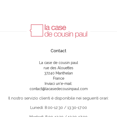
Contact
La case de cousin paul
rue des Alouettes
37240 Manthelan
France
Inviaci un'e-mail:
contact@lacasedecousinpaul.com
Il nostro servizio clienti è disponibile nei seguenti orari:
Lunedì: 8:00-12:30 / 13:30-17:00