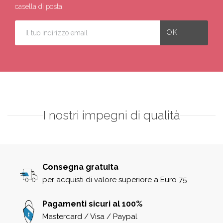
casella di posta.
I nostri impegni di qualità
Consegna gratuita
per acquisti di valore superiore a Euro 75
Pagamenti sicuri al 100%
Mastercard / Visa / Paypal