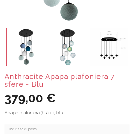
Anthracite Apapa plafoniera 7
sfere - Blu
379,00 €
Apapa plafoniera 7 sfere, blu