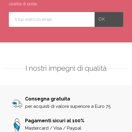
casella di posta.
I nostri impegni di qualità
Consegna gratuita
per acquisti di valore superiore a Euro 75
Pagamenti sicuri al 100%
Mastercard / Visa / Paypal