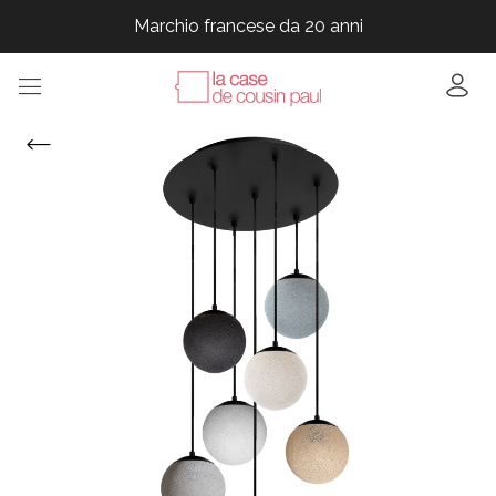
Marchio francese da 20 anni
Marchio francese da 20 anni
Marchio francese da 20 anni
Marchio francese da 20 anni