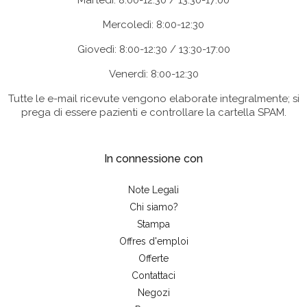
Martedì: 8:00-12:30 / 13:30-17:00
Mercoledì: 8:00-12:30
Giovedì: 8:00-12:30 / 13:30-17:00
Venerdì: 8:00-12:30
Tutte le e-mail ricevute vengono elaborate integralmente; si
prega di essere pazienti e controllare la cartella SPAM.
In connessione con
Note Legali
Chi siamo?
Stampa
Offres d'emploi
Offerte
Contattaci
Negozi