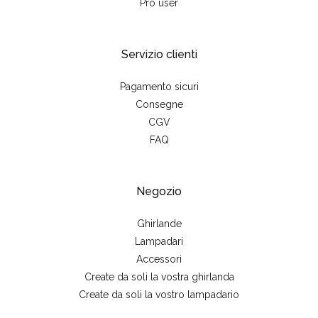
Pro user
Servizio clienti
Pagamento sicuri
Consegne
CGV
FAQ
Negozio
Ghirlande
Lampadari
Accessori
Create da soli la vostra ghirlanda
Create da soli la vostro lampadario