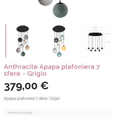
Anthracite Apapa plafoniera 7
sfere - Grigio
379,00 €
Apapa plafoniera 7 sfere, Grigio