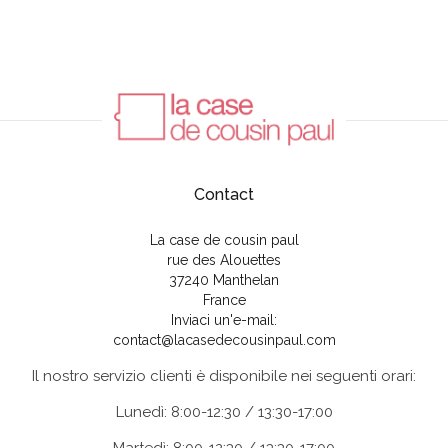
Contact
La case de cousin paul
rue des Alouettes
37240 Manthelan
France
Inviaci un'e-mail:
contact@lacasedecousinpaul.com
Il nostro servizio clienti è disponibile nei seguenti orari:
Lunedì: 8:00-12:30 / 13:30-17:00