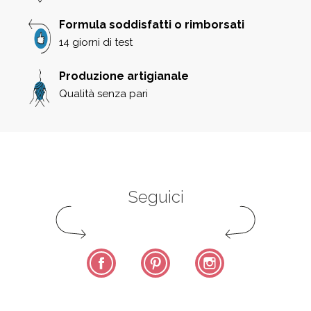
Formula soddisfatti o rimborsati
14 giorni di test
Produzione artigianale
Qualità senza pari
Seguici
Facebook
Pinterest
Instagram