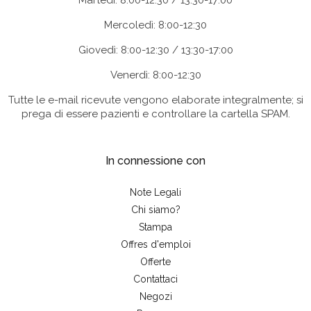
Martedì: 8:00-12:30 / 13:30-17:00
Mercoledì: 8:00-12:30
Giovedì: 8:00-12:30 / 13:30-17:00
Venerdì: 8:00-12:30
Tutte le e-mail ricevute vengono elaborate integralmente; si
prega di essere pazienti e controllare la cartella SPAM.
In connessione con
Note Legali
Chi siamo?
Stampa
Offres d'emploi
Offerte
Contattaci
Negozi