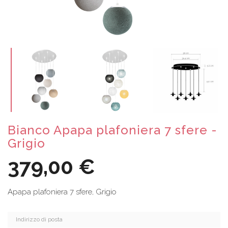
Bianco Apapa plafoniera 7 sfere -
Grigio
379,00 €
Apapa plafoniera 7 sfere, Grigio