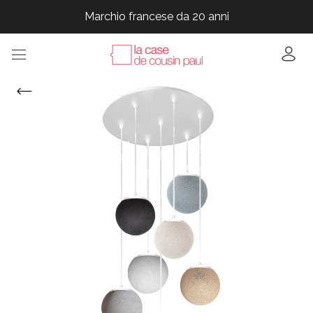
Marchio francese da 20 anni
Marchio francese da 20 anni
Marchio francese da 20 anni
Marchio francese da 20 anni