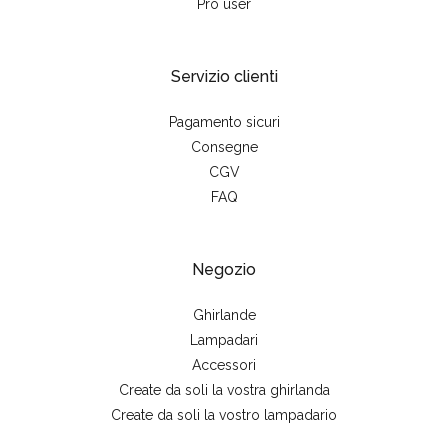
Pro user
Servizio clienti
Pagamento sicuri
Consegne
CGV
FAQ
Negozio
Ghirlande
Lampadari
Accessori
Create da soli la vostra ghirlanda
Create da soli la vostro lampadario