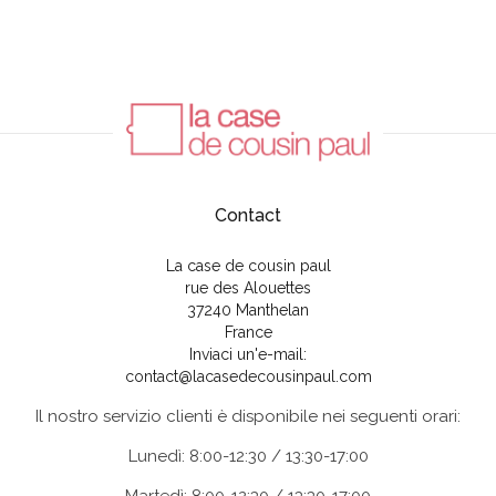
Contact
La case de cousin paul
rue des Alouettes
37240 Manthelan
France
Inviaci un'e-mail:
contact@lacasedecousinpaul.com
Il nostro servizio clienti è disponibile nei seguenti orari:
Lunedì: 8:00-12:30 / 13:30-17:00