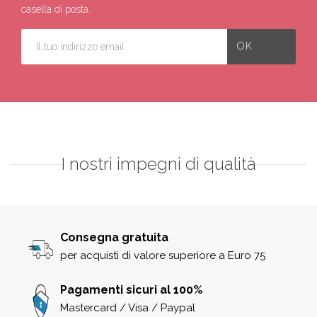
casella di posta.
I nostri impegni di qualità
Consegna gratuita
per acquisti di valore superiore a Euro 75
Pagamenti sicuri al 100%
Mastercard / Visa / Paypal