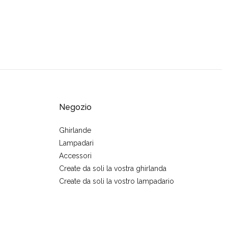
Negozio
Ghirlande
Lampadari
Accessori
Create da soli la vostra ghirlanda
Create da soli la vostro lampadario