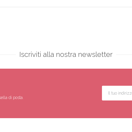
Iscriviti alla nostra newsletter
ella di posta.