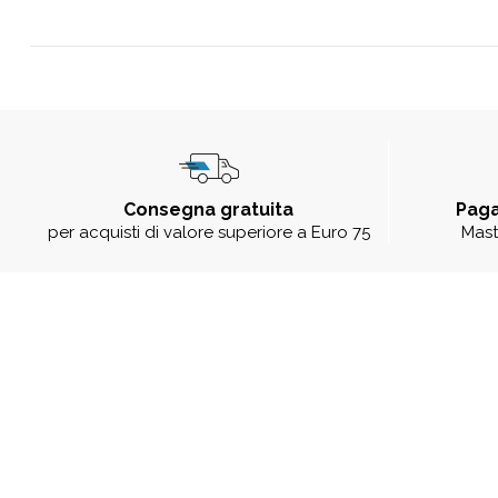
Consegna gratuita
Paga
per acquisti di valore superiore a Euro 75
Mast