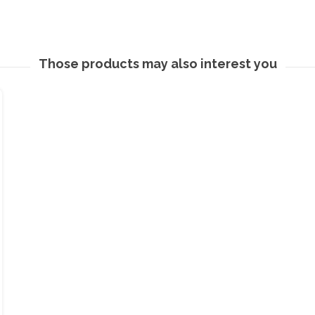
Those products may also interest you