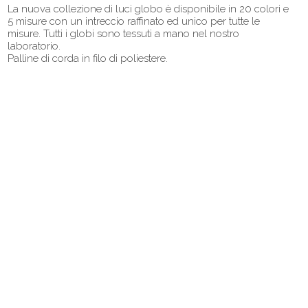
La nuova collezione di luci globo è disponibile in 20 colori e
5 misure con un intreccio raffinato ed unico per tutte le
misure. Tutti i globi sono tessuti a mano nel nostro
laboratorio.
Palline di corda in filo di poliestere.