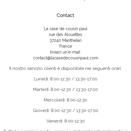
Contact
La case de cousin paul
rue des Alouettes
37240 Manthelan
France
Inviaci un'e-mail:
contact@lacasedecousinpaul.com
Il nostro servizio clienti è disponibile nei seguenti orari:
Lunedì: 8:00-12:30 / 13:30-17:00
Martedì: 8:00-12:30 / 13:30-17:00
Mercoledì: 8:00-12:30
Giovedì: 8:00-12:30 / 13:30-17:00
Venerdì: 8:00-12:30