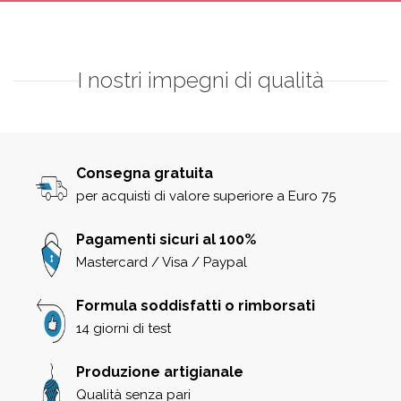
I nostri impegni di qualità
Consegna gratuita
per acquisti di valore superiore a Euro 75
Pagamenti sicuri al 100%
Mastercard / Visa / Paypal
Formula soddisfatti o rimborsati
14 giorni di test
Produzione artigianale
Qualità senza pari