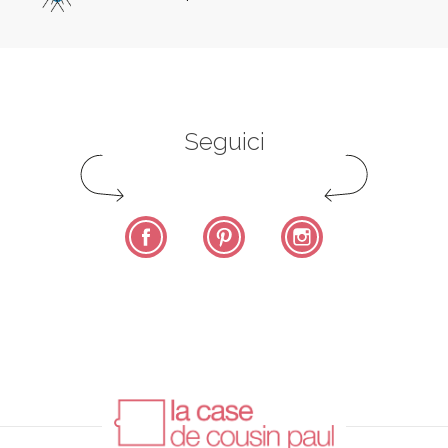
Seguici
Facebook
Pinterest
Instagram