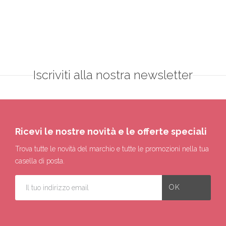
Iscriviti alla nostra newsletter
Ricevi le nostre novità e le offerte speciali
Trova tutte le novità del marchio e tutte le promozioni nella tua
casella di posta.