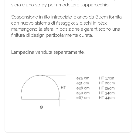
sfera e uno spray per rimodellare l'apparecchio.
Sospensione in filo intrecciato bianco da 80cm fornita
con nuovo sistema di fissaggio: 2 dischi in plexi
mantengono la sfera in posizione e garantiscono una
finitura di design particolarmente curata.
Lampadina venduta separatamente.