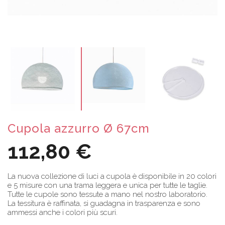
Cupola azzurro Ø 67cm
112,80 €
La nuova collezione di luci a cupola è disponibile in 20 colori
e 5 misure con una trama leggera e unica per tutte le taglie.
Tutte le cupole sono tessute a mano nel nostro laboratorio.
La tessitura è raffinata, si guadagna in trasparenza e sono
ammessi anche i colori più scuri.