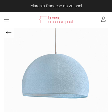
Marchio francese da 20 anni
Marchio francese da 20 anni
Marchio francese da 20 anni
Marchio francese da 20 anni