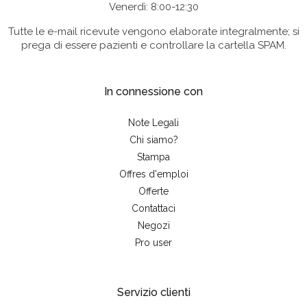
Venerdì: 8:00-12:30
Tutte le e-mail ricevute vengono elaborate integralmente; si
prega di essere pazienti e controllare la cartella SPAM.
In connessione con
Note Legali
Chi siamo?
Stampa
Offres d'emploi
Offerte
Contattaci
Negozi
Pro user
Servizio clienti