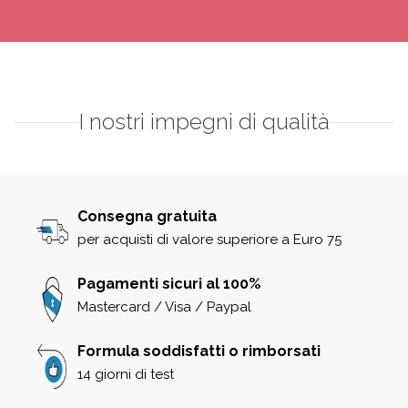
I nostri impegni di qualità
Consegna gratuita
per acquisti di valore superiore a Euro 75
Pagamenti sicuri al 100%
Mastercard / Visa / Paypal
Formula soddisfatti o rimborsati
14 giorni di test