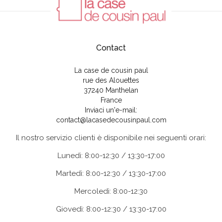
Contact
La case de cousin paul
rue des Alouettes
37240 Manthelan
France
Inviaci un'e-mail:
contact@lacasedecousinpaul.com
Il nostro servizio clienti è disponibile nei seguenti orari:
Lunedì: 8:00-12:30 / 13:30-17:00
Martedì: 8:00-12:30 / 13:30-17:00
Mercoledì: 8:00-12:30
Giovedì: 8:00-12:30 / 13:30-17:00