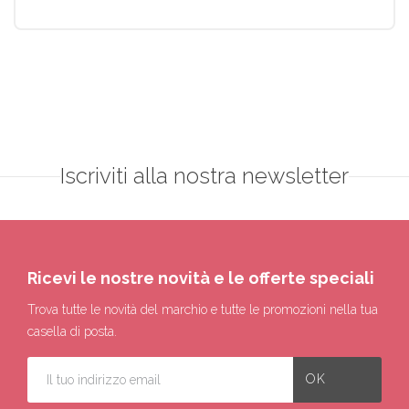
Iscriviti alla nostra newsletter
Ricevi le nostre novità e le offerte speciali
Trova tutte le novità del marchio e tutte le promozioni nella tua
casella di posta.