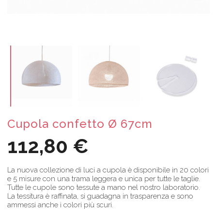
Cupola confetto Ø 67cm
112,80 €
La nuova collezione di luci a cupola è disponibile in 20 colori
e 5 misure con una trama leggera e unica per tutte le taglie.
Tutte le cupole sono tessute a mano nel nostro laboratorio.
La tessitura è raffinata, si guadagna in trasparenza e sono
ammessi anche i colori più scuri.