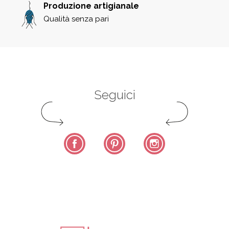
Produzione artigianale
Qualità senza pari
Seguici
Facebook
Pinterest
Instagram