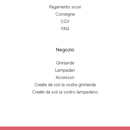
Pagamento sicuri
Consegne
CGV
FAQ
Negozio
Ghirlande
Lampadari
Accessori
Create da soli la vostra ghirlanda
Create da soli la vostro lampadario