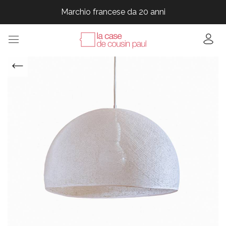
Marchio francese da 20 anni
Marchio francese da 20 anni
Marchio francese da 20 anni
Marchio francese da 20 anni