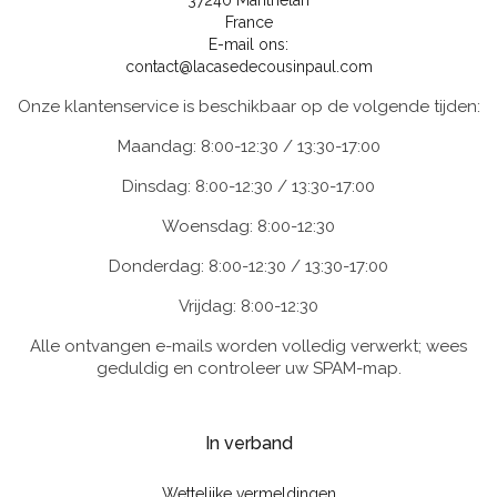
37240 Manthelan
France
E-mail ons:
contact@lacasedecousinpaul.com
Onze klantenservice is beschikbaar op de volgende tijden:
Maandag: 8:00-12:30 / 13:30-17:00
Dinsdag: 8:00-12:30 / 13:30-17:00
Woensdag: 8:00-12:30
Donderdag: 8:00-12:30 / 13:30-17:00
Vrijdag: 8:00-12:30
Alle ontvangen e-mails worden volledig verwerkt; wees
geduldig en controleer uw SPAM-map.
In verband
Wettelijke vermeldingen