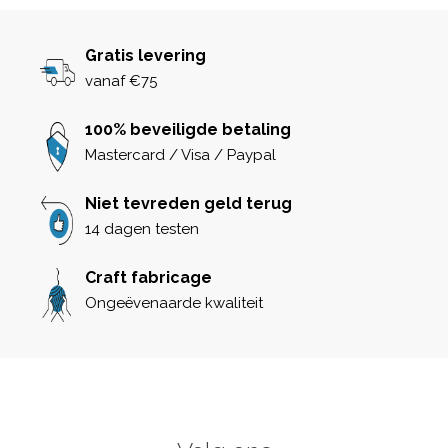
Gratis levering
vanaf €75
100% beveiligde betaling
Mastercard / Visa / Paypal
Niet tevreden geld terug
14 dagen testen
Craft fabricage
Ongeëvenaarde kwaliteit