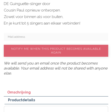
DE Guinguette-slinger door
Cousin Paul opnieuw ontworpen.
Zowel voor binnen als voor buiten,
En je kunt tot 5 slingers aan elkaar verbinden!
NOTIFY ME WHEN THIS PRODUCT BECOMES AVAILABLE
AGAIN
We will send you an email once the product becomes
available. Your email address will not be shared with anyone
else.
Omschrijving
Productdetails