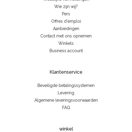
Wie zijn wij?
Pers
Offres d'emploi
Aanbiedingen
Contact met ons opnemen
Winkels
Business account
Klantenservice
Beveiligde betalingssystemen
Levering
Algemene leveringsvoorwaarden
FAQ
winkel