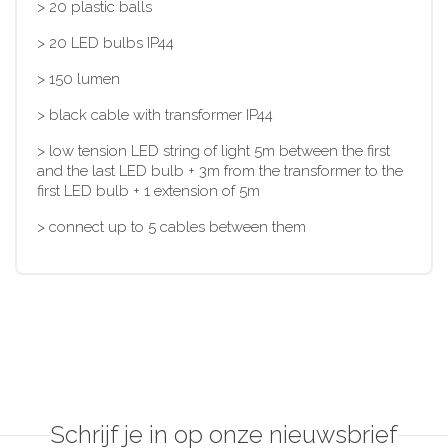
> 20 plastic balls
> 20 LED bulbs IP44
> 150 lumen
> black cable with transformer IP44
> low tension LED string of light 5m between the first
and the last LED bulb + 3m from the transformer to the
first LED bulb + 1 extension of 5m
> connect up to 5 cables between them
Schrijf je in op onze nieuwsbrief