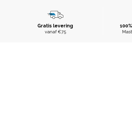
Gratis levering
100%
vanaf €75
Mast