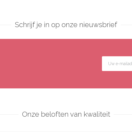
Schrijf je in op onze nieuwsbrief
Onze beloften van kwaliteit