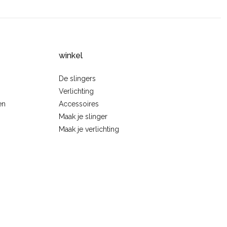
winkel
De slingers
Verlichting
en
Accessoires
Maak je slinger
Maak je verlichting