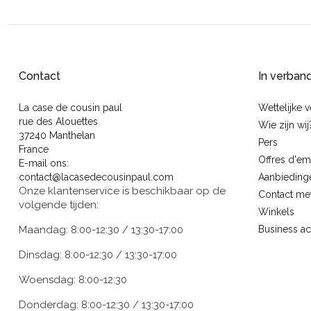
Contact
In verban
La case de cousin paul
Wettelijke 
rue des Alouettes
Wie zijn wij
37240 Manthelan
Pers
France
Offres d'em
E-mail ons:
contact@lacasedecousinpaul.com
Aanbieding
Onze klantenservice is beschikbaar op de
Contact me
volgende tijden:
Winkels
Maandag: 8:00-12:30 / 13:30-17:00
Business a
Dinsdag: 8:00-12:30 / 13:30-17:00
Woensdag: 8:00-12:30
Donderdag: 8:00-12:30 / 13:30-17:00