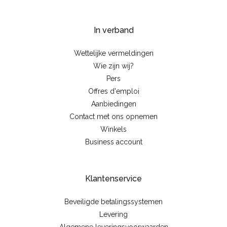
In verband
Wettelijke vermeldingen
Wie zijn wij?
Pers
Offres d'emploi
Aanbiedingen
Contact met ons opnemen
Winkels
Business account
Klantenservice
Beveiligde betalingssystemen
Levering