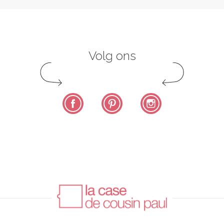
Volg ons
Facebook
Pinterest
Instagram