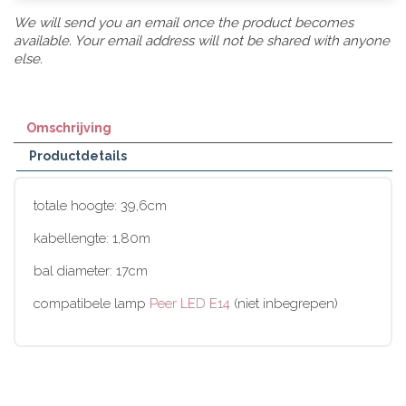
We will send you an email once the product becomes
available. Your email address will not be shared with anyone
else.
Omschrijving
Productdetails
totale hoogte: 39,6cm
kabellengte: 1,80m
bal diameter: 17cm
compatibele lamp
Peer LED E14
(niet inbegrepen)