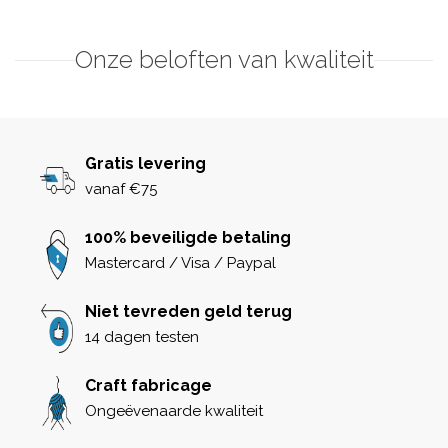
Onze beloften van kwaliteit
Gratis levering
vanaf €75
100% beveiligde betaling
Mastercard / Visa / Paypal
Niet tevreden geld terug
14 dagen testen
Craft fabricage
Ongeëvenaarde kwaliteit