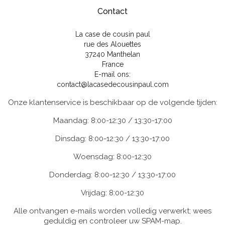
Contact
La case de cousin paul
rue des Alouettes
37240 Manthelan
France
E-mail ons:
contact@lacasedecousinpaul.com
Onze klantenservice is beschikbaar op de volgende tijden:
Maandag: 8:00-12:30 / 13:30-17:00
Dinsdag: 8:00-12:30 / 13:30-17:00
Woensdag: 8:00-12:30
Donderdag: 8:00-12:30 / 13:30-17:00
Vrijdag: 8:00-12:30
Alle ontvangen e-mails worden volledig verwerkt; wees
geduldig en controleer uw SPAM-map.