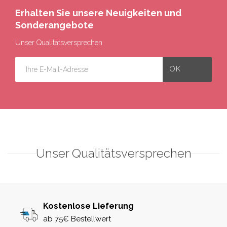
Erhalten Sie unsere Neuigkeiten und
Sonderangebote
Unser Qualitätsversprechen
Unser Qualitätsversprechen
Kostenlose Lieferung
ab 75€ Bestellwert