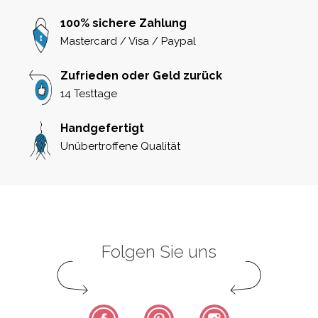
100% sichere Zahlung
Mastercard / Visa / Paypal
Zufrieden oder Geld zurück
14 Testtage
Handgefertigt
Unübertroffene Qualität
Folgen Sie uns
Facebook
Pinterest
Instagram