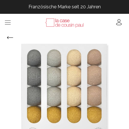
Französische Marke seit 20 Jahren
Französische Marke seit 20 Jahren
Französische Marke seit 20 Jahren
Französische Marke seit 20 Jahren