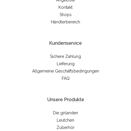
Angebote
Kontakt
Shops
Händlerbereich
Kundenservice
Sichere Zahlung
Lieferung
Allgemeine Geschäftsbedingungen
FAQ
Unsere Produkte
Die girlanden
Leutchen
Zuberhör