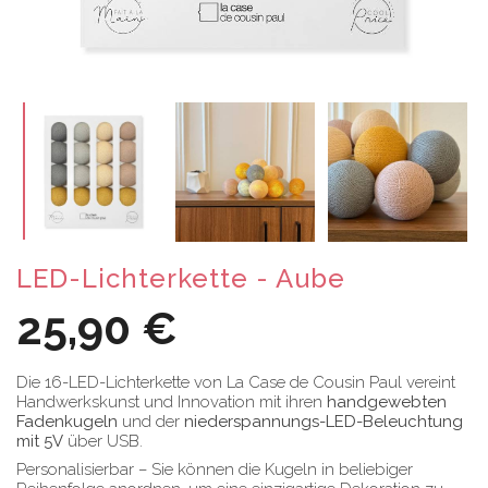
LED-Lichterkette - Aube
25,90 €
Die 16-LED-Lichterkette von La Case de Cousin Paul vereint
Handwerkskunst und Innovation mit ihren
handgewebten
Fadenkugeln
und der
niederspannungs-LED-Beleuchtung
mit 5V
über USB.
Personalisierbar – Sie können die Kugeln in beliebiger