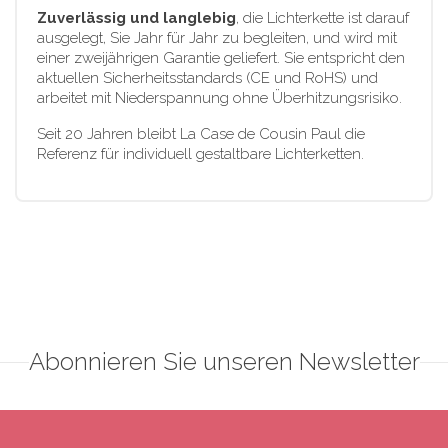
Zuverlässig und langlebig
, die Lichterkette ist darauf
ausgelegt, Sie Jahr für Jahr zu begleiten, und wird mit
einer zweijährigen Garantie geliefert. Sie entspricht den
aktuellen Sicherheitsstandards (CE und RoHS) und
arbeitet mit Niederspannung ohne Überhitzungsrisiko.
Seit 20 Jahren bleibt La Case de Cousin Paul die
Referenz für individuell gestaltbare Lichterketten.
Abonnieren Sie unseren Newsletter