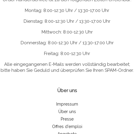
Montag: 8:00-12:30 Uhr / 13:30-17:00 Uhr
Dienstag: 8:00-12:30 Uhr / 13:30-17:00 Uhr
Mittwoch: 8:00-12:30 Uhr
Donnerstag: 8:00-12:30 Uhr / 13:30-17:00 Uhr
Freitag: 8:00-12:30 Uhr
Alle eingegangenen E-Mails werden vollständig bearbeitet;
bitte haben Sie Geduld und überprüfen Sie Ihren SPAM-Ordner.
Über uns
Impressum
Über uns
Presse
Offres d'emploi