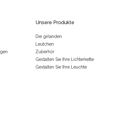
Unsere Produkte
Die girlanden
Leutchen
ngen
Zuberhör
Gestalten Sie Ihre Lichterkette
Gestalten Sie Ihre Leuchte