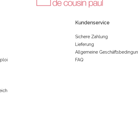
Kundenservice
Sichere Zahlung
Lieferung
Allgemeine Geschäftsbedingu
ploi
FAQ
eich