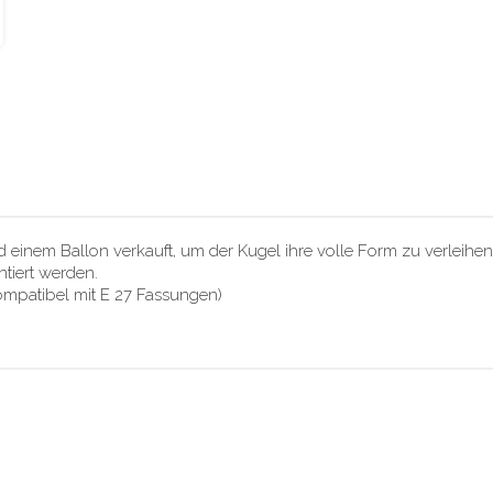
 einem Ballon verkauft, um der Kugel ihre volle Form zu verleihen
tiert werden.
ompatibel mit E 27 Fassungen)