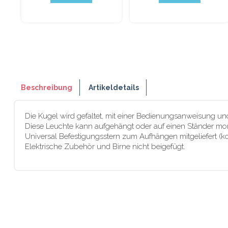
Beschreibung
Artikeldetails
Die Kugel wird gefaltet, mit einer Bedienungsanweisung und
Diese Leuchte kann aufgehängt oder auf einen Ständer mon
Universal Befestigungsstern zum Aufhängen mitgeliefert (k
Elektrische Zubehör und Birne nicht beigefügt.