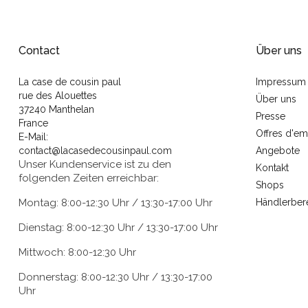
Contact
Über uns
La case de cousin paul
Impressum
rue des Alouettes
Über uns
37240 Manthelan
Presse
France
Offres d'em
E-Mail:
contact@lacasedecousinpaul.com
Angebote
Unser Kundenservice ist zu den
Kontakt
folgenden Zeiten erreichbar:
Shops
Montag: 8:00-12:30 Uhr / 13:30-17:00 Uhr
Händlerber
Dienstag: 8:00-12:30 Uhr / 13:30-17:00 Uhr
Mittwoch: 8:00-12:30 Uhr
Donnerstag: 8:00-12:30 Uhr / 13:30-17:00
Uhr