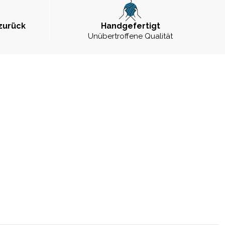
zurück
Handgefertigt
Unübertroffene Qualität