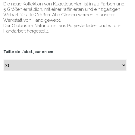
Die neue Kollektion von Kugelleuchten ist in 20 Farben und
5 Größen erhältlich, mit einer raffinierten und einzigartigen
Webart für alle Größen. Alle Globen werden in unserer
Werkstatt von Hand gewebt.
Der Globus im Naturton ist aus Polyesterfaden und wird in
Handarbeit hergestellt.
Taille de l'abat jour en cm