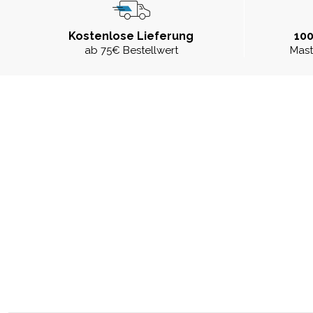
Kostenlose Lieferung
100
ab 75€ Bestellwert
Mast