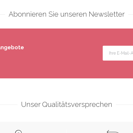
Abonnieren Sie unseren Newsletter
rangebote
Unser Qualitätsversprechen