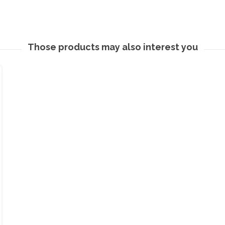
Those products may also interest you