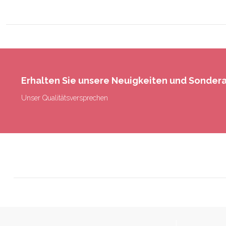
Erhalten Sie unsere Neuigkeiten und Sonde
Unser Qualitätsversprechen