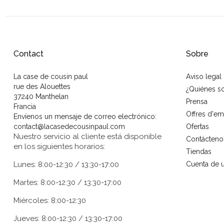
Contact
Sobre
La case de cousin paul
Aviso legal
rue des Alouettes
¿Quiénes 
37240 Manthelan
Prensa
Francia
Offres d'em
Envíenos un mensaje de correo electrónico:
contact@lacasedecousinpaul.com
Ofertas
Nuestro servicio al cliente está disponible
Contácteno
en los siguientes horarios:
Tiendas
Lunes: 8:00-12:30 / 13:30-17:00
Cuenta de u
Martes: 8:00-12:30 / 13:30-17:00
Miércoles: 8:00-12:30
Jueves: 8:00-12:30 / 13:30-17:00