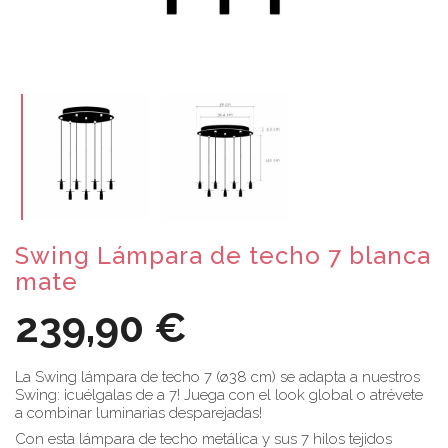
Swing Lámpara de techo 7 blanca
mate
239,90 €
La Swing lámpara de techo 7 (ø38 cm) se adapta a nuestros
Swing: ¡cuélgalas de a 7! Juega con el look global o atrévete
a combinar luminarias desparejadas!
Con esta lámpara de techo metálica y sus 7 hilos tejidos