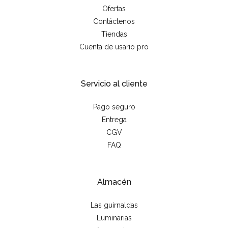
Ofertas
Contáctenos
Tiendas
Cuenta de usario pro
Servicio al cliente
Pago seguro
Entrega
CGV
FAQ
Almacén
Las guirnaldas
Luminarias