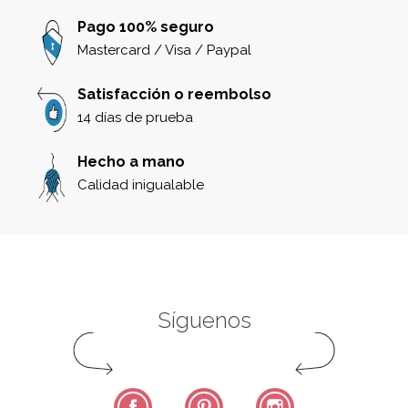
Pago 100% seguro
Mastercard / Visa / Paypal
Satisfacción o reembolso
14 días de prueba
Hecho a mano
Calidad inigualable
Síguenos
Facebook
Pinterest
Instagram