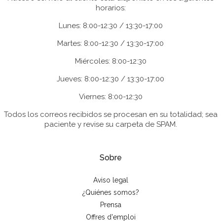
horarios:
Lunes: 8:00-12:30 / 13:30-17:00
Martes: 8:00-12:30 / 13:30-17:00
Miércoles: 8:00-12:30
Jueves: 8:00-12:30 / 13:30-17:00
Viernes: 8:00-12:30
Todos los correos recibidos se procesan en su totalidad; sea
paciente y revise su carpeta de SPAM.
Sobre
Aviso legal
¿Quiénes somos?
Prensa
Offres d'emploi