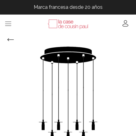
Marca francesa desde 20 años
Marca francesa desde 20 años
Marca francesa desde 20 años
Marca francesa desde 20 años