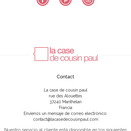
Contact
La case de cousin paul
rue des Alouettes
37240 Manthelan
Francia
Envíenos un mensaje de correo electrónico:
contact@lacasedecousinpaul.com
Nuestro servicio al cliente está disponible en los siguientes