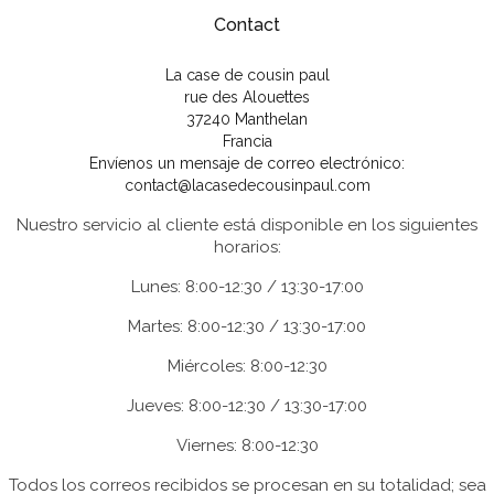
Contact
La case de cousin paul
rue des Alouettes
37240 Manthelan
Francia
Envíenos un mensaje de correo electrónico:
contact@lacasedecousinpaul.com
Nuestro servicio al cliente está disponible en los siguientes
horarios:
Lunes: 8:00-12:30 / 13:30-17:00
Martes: 8:00-12:30 / 13:30-17:00
Miércoles: 8:00-12:30
Jueves: 8:00-12:30 / 13:30-17:00
Viernes: 8:00-12:30
Todos los correos recibidos se procesan en su totalidad; sea