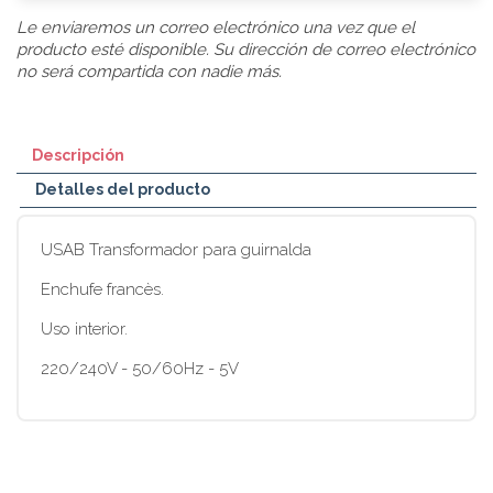
Le enviaremos un correo electrónico una vez que el
producto esté disponible. Su dirección de correo electrónico
no será compartida con nadie más.
Descripción
Detalles del producto
USAB Transformador para guirnalda
Enchufe francès.
Uso interior.
220/240V - 50/60Hz - 5V