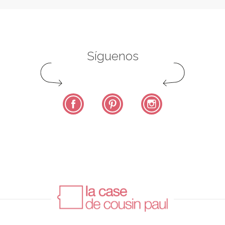
Síguenos
Facebook
Pinterest
Instagram