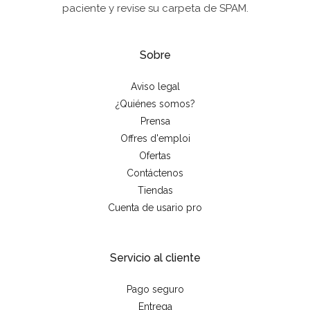
paciente y revise su carpeta de SPAM.
Sobre
Aviso legal
¿Quiénes somos?
Prensa
Offres d'emploi
Ofertas
Contáctenos
Tiendas
Cuenta de usario pro
Servicio al cliente
Pago seguro
Entrega