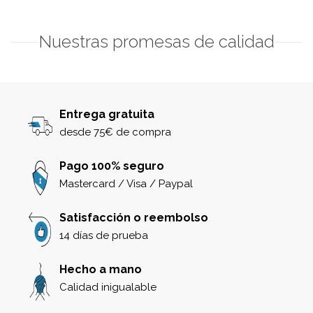
Nuestras promesas de calidad
Entrega gratuita
desde 75€ de compra
Pago 100% seguro
Mastercard / Visa / Paypal
Satisfacción o reembolso
14 días de prueba
Hecho a mano
Calidad inigualable