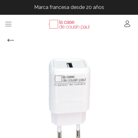
Marca francesa desde 20 años
Marca francesa desde 20 años
Marca francesa desde 20 años
Marca francesa desde 20 años