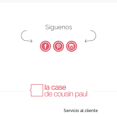
Síguenos
Facebook
Pinterest
Instagram
Servicio al cliente