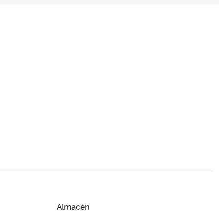
Almacén