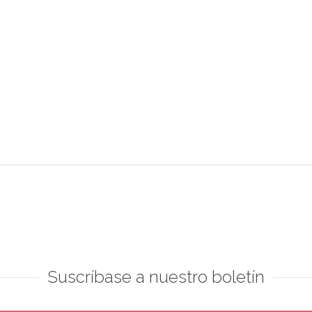
Suscríbase a nuestro boletín