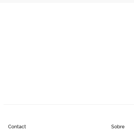
Contact
Sobre