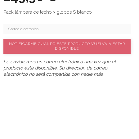
Pack lámpara de techo 3 globos S blanco
NOTIFICARME CUANDO ESTE PRODUCTO VUELVA A ESTAR
DISPONIBLE
Le enviaremos un correo electrónico una vez que el
producto esté disponible. Su dirección de correo
electrónico no será compartida con nadie más.