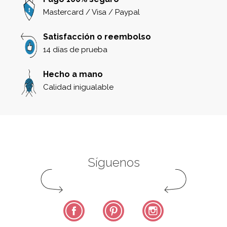
Mastercard / Visa / Paypal
Satisfacción o reembolso
14 días de prueba
Hecho a mano
Calidad inigualable
Síguenos
Facebook
Pinterest
Instagram