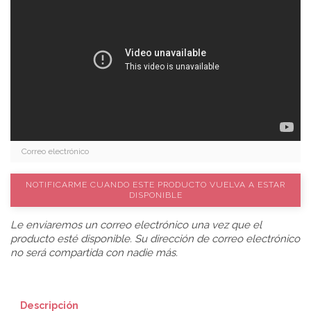
NOTIFICARME CUANDO ESTE PRODUCTO VUELVA A ESTAR
DISPONIBLE
Le enviaremos un correo electrónico una vez que el
producto esté disponible. Su dirección de correo electrónico
no será compartida con nadie más.
Descripción