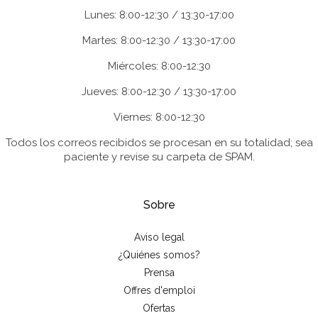
Lunes: 8:00-12:30 / 13:30-17:00
Martes: 8:00-12:30 / 13:30-17:00
Miércoles: 8:00-12:30
Jueves: 8:00-12:30 / 13:30-17:00
Viernes: 8:00-12:30
Todos los correos recibidos se procesan en su totalidad; sea
paciente y revise su carpeta de SPAM.
Sobre
Aviso legal
¿Quiénes somos?
Prensa
Offres d'emploi
Ofertas