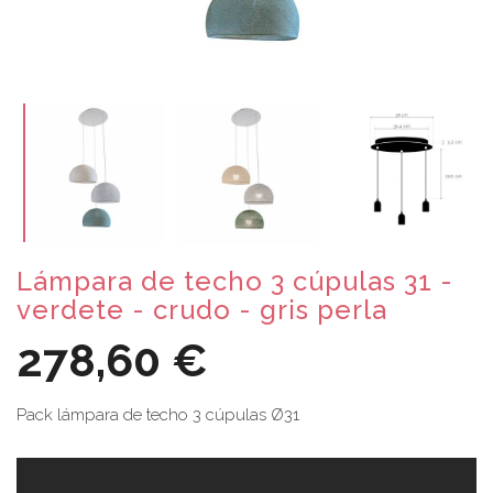
Lámpara de techo 3 cúpulas 31 -
verdete - crudo - gris perla
278,60 €
Pack lámpara de techo 3 cúpulas Ø31