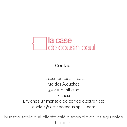
Contact
La case de cousin paul
rue des Alouettes
37240 Manthelan
Francia
Envíenos un mensaje de correo electrónico:
contact@lacasedecousinpaul.com
Nuestro servicio al cliente está disponible en los siguientes
horarios: