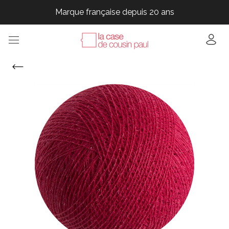
Marque française depuis 20 ans
Marque française depuis 20 ans
Marque française depuis 20 ans
Marque française depuis 20 ans