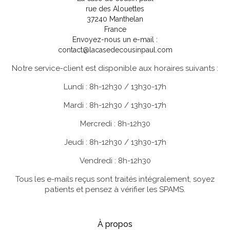
rue des Alouettes
37240 Manthelan
France
Envoyez-nous un e-mail :
contact@lacasedecousinpaul.com
Notre service-client est disponible aux horaires suivants :
Lundi : 8h-12h30 / 13h30-17h
Mardi : 8h-12h30 / 13h30-17h
Mercredi : 8h-12h30
Jeudi : 8h-12h30 / 13h30-17h
Vendredi : 8h-12h30
Tous les e-mails reçus sont traités intégralement, soyez
patients et pensez à vérifier les SPAMS.
À propos