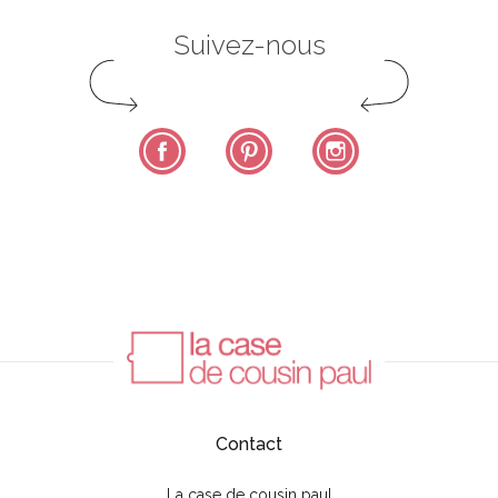
Suivez-nous
Facebook
Pinterest
Instagram
Contact
La case de cousin paul