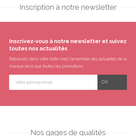
Inscription à notre newsletter
Inscrivez-vous à notre newsletter et suivez
toutes nos actualités
Retrouvez dans votre boîte mail l'ensemble des actualités de la
marque ainsi que toutes les promotions.
Nos gages de qualités