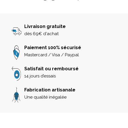
Livraison gratuite
dès 69€ d'achat
Paiement 100% sécurisé
Mastercard / Visa / Paypal
Satisfait ou remboursé
14 jours d’essais
Fabrication artisanale
Une qualité inégalée