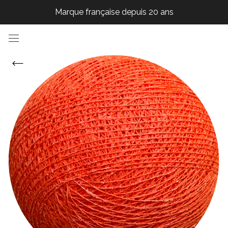
Marque française depuis 20 ans
Marque française depuis 20 ans
Marque française depuis 20 ans
Marque française depuis 20 ans