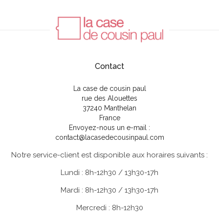
Contact
La case de cousin paul
rue des Alouettes
37240 Manthelan
France
Envoyez-nous un e-mail :
contact@lacasedecousinpaul.com
Notre service-client est disponible aux horaires suivants :
Lundi : 8h-12h30 / 13h30-17h
Mardi : 8h-12h30 / 13h30-17h
Mercredi : 8h-12h30