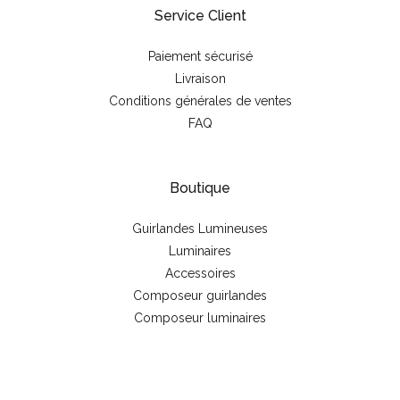
Service Client
Paiement sécurisé
Livraison
Conditions générales de ventes
FAQ
Boutique
Guirlandes Lumineuses
Luminaires
Accessoires
Composeur guirlandes
Composeur luminaires