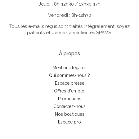
Jeudi : 8h-12h30 / 13h30-17h
Vendredi : 8h-12h30
Tous les e-mails reçus sont traités intégralement, soyez
patients et pensez à vérifier les SPAMS.
À propos
Mentions légales
Qui sommes-nous ?
Espace presse
Offres d'emploi
Promotions
Contactez-nous
Nos boutiques
Espace pro