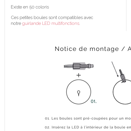
Existe en 50 coloris
Ces petites boules sont compatibles avec
notre
guirlande LED multifonctions
.