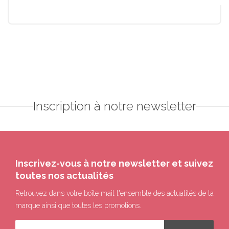
Inscription à notre newsletter
Inscrivez-vous à notre newsletter et suivez
toutes nos actualités
Retrouvez dans votre boîte mail l'ensemble des actualités de la
marque ainsi que toutes les promotions.