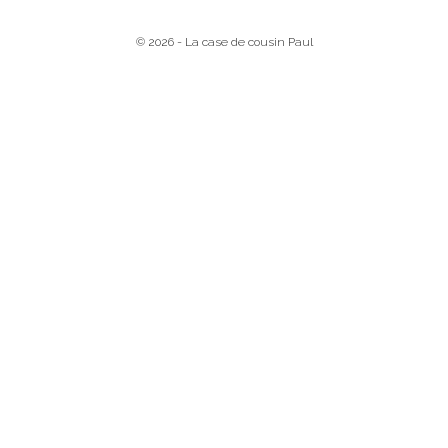
© 2026 - La case de cousin Paul