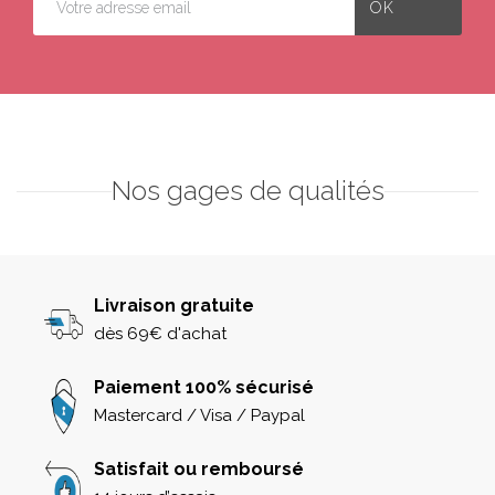
Nos gages de qualités
Livraison gratuite
dès 69€ d'achat
Paiement 100% sécurisé
Mastercard / Visa / Paypal
Satisfait ou remboursé