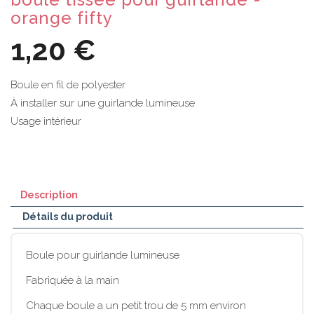
orange fifty
1,20 €
Boule en fil de polyester
À installer sur une guirlande lumineuse
Usage intérieur
Description
Détails du produit
Boule pour guirlande lumineuse
Fabriquée à la main
Chaque boule a un petit trou de 5 mm environ