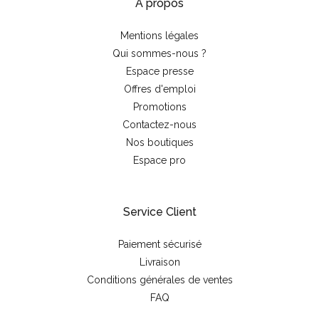
À propos
Mentions légales
Qui sommes-nous ?
Espace presse
Offres d'emploi
Promotions
Contactez-nous
Nos boutiques
Espace pro
Service Client
Paiement sécurisé
Livraison
Conditions générales de ventes
FAQ