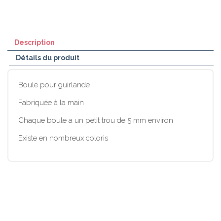
Description
Détails du produit
Boule pour guirlande
Fabriquée à la main
Chaque boule a un petit trou de 5 mm environ
Existe en nombreux coloris