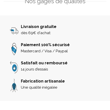
Nos gages de qualités
Livraison gratuite
dès 69€ d'achat
Paiement 100% sécurisé
Mastercard / Visa / Paypal
Satisfait ou remboursé
14 jours d’essais
Fabrication artisanale
Une qualité inégalée