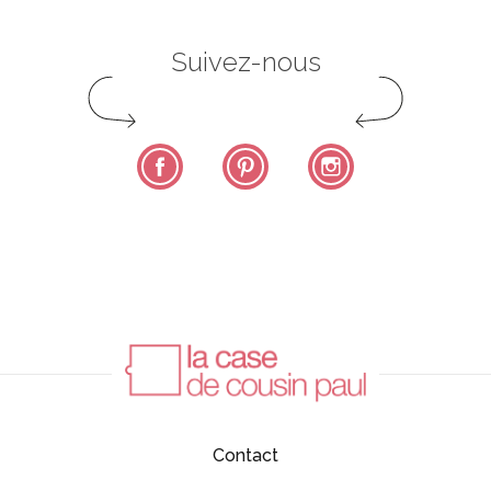
Suivez-nous
Facebook
Pinterest
Instagram
Contact