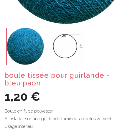
boule tissée pour guirlande -
bleu paon
1,20 €
Boule en fil de polyester
À installer sur une guirlande lumineuse exclusivement
Usage intérieur