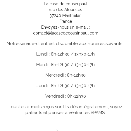
La case de cousin paul
rue des Alouettes
37240 Manthelan
France
Envoyez-nous un e-mail :
contact@lacasedecousinpaul.com
Notre service-client est disponible aux horaires suivants :
Lundi : 8h-12h30 / 13h30-17h
Mardi : 8h-12h30 / 13h30-17h
Mercredi : 8h-12h30
Jeudi : 8h-12h30 / 13h30-17h
Vendredi : 8h-12h30
Tous les e-mails reçus sont traités intégralement, soyez
patients et pensez à vérifier les SPAMS.