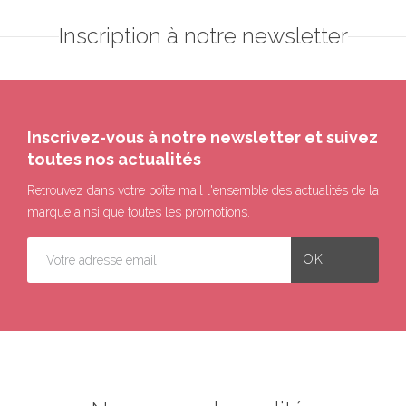
Inscription à notre newsletter
Inscrivez-vous à notre newsletter et suivez
toutes nos actualités
Retrouvez dans votre boîte mail l'ensemble des actualités de la
marque ainsi que toutes les promotions.