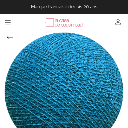
Marque française depuis 20 ans
Marque française depuis 20 ans
Marque française depuis 20 ans
Marque française depuis 20 ans