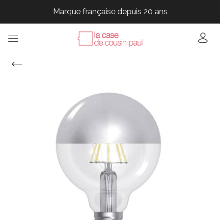
Marque française depuis 20 ans
Marque française depuis 20 ans
Marque française depuis 20 ans
Marque française depuis 20 ans