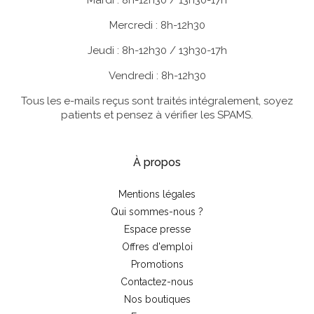
Mardi : 8h-12h30 / 13h30-17h
Mercredi : 8h-12h30
Jeudi : 8h-12h30 / 13h30-17h
Vendredi : 8h-12h30
Tous les e-mails reçus sont traités intégralement, soyez
patients et pensez à vérifier les SPAMS.
À propos
Mentions légales
Qui sommes-nous ?
Espace presse
Offres d'emploi
Promotions
Contactez-nous
Nos boutiques