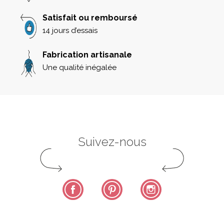
Satisfait ou remboursé
14 jours d’essais
Fabrication artisanale
Une qualité inégalée
Suivez-nous
Facebook
Pinterest
Instagram