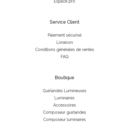
Espace pro
Service Client
Paiement sécurisé
Livraison
Conditions générales de ventes
FAQ
Boutique
Guirlandes Lumineuses
Luminaires
Accessoires
Composeur guirlandes
Composeur luminaires