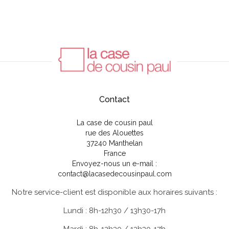
Contact
La case de cousin paul
rue des Alouettes
37240 Manthelan
France
Envoyez-nous un e-mail :
contact@lacasedecousinpaul.com
Notre service-client est disponible aux horaires suivants :
Lundi : 8h-12h30 / 13h30-17h