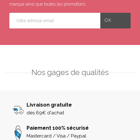
marque ainsi que toutes les promotions.
Nos gages de qualités
Livraison gratuite
dès 69€ d'achat
Paiement 100% sécurisé
Mastercard / Visa / Paypal