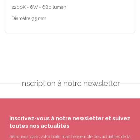
2200K - 6W - 680 lumen
Diamètre 95 mm
Inscription à notre newsletter
Inscrivez-vous à notre newsletter et suivez
toutes nos actualités
Retrouvez dans votre boîte mail l'ensemble des actualités de la