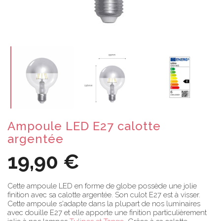
Ampoule LED E27 calotte
argentée
19,90 €
Cette ampoule LED en forme de globe possède une jolie
finition avec sa calotte argentée. Son culot E27 est à visser.
Cette ampoule s'adapte dans la plupart de nos luminaires
avec douille E27 et elle apporte une finition particulièrement