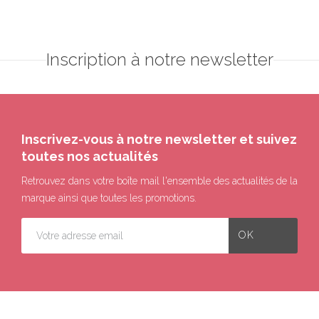
Inscription à notre newsletter
Inscrivez-vous à notre newsletter et suivez
toutes nos actualités
Retrouvez dans votre boîte mail l'ensemble des actualités de la
marque ainsi que toutes les promotions.