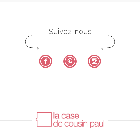
Suivez-nous
Facebook
Pinterest
Instagram