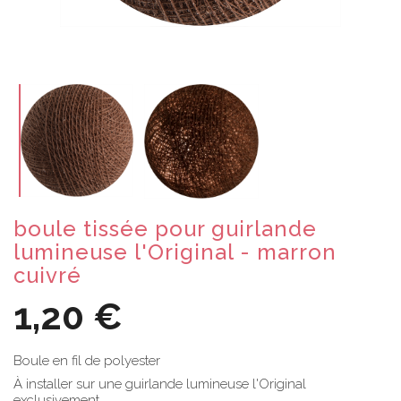
boule tissée pour guirlande
lumineuse l'Original - marron
cuivré
1,20 €
Boule en fil de polyester
À installer sur une guirlande lumineuse l'Original
exclusivement