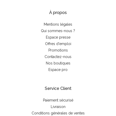
À propos
Mentions légales
Qui sommes-nous ?
Espace presse
Offres d'emploi
Promotions
Contactez-nous
Nos boutiques
Espace pro
Service Client
Paiement sécurisé
Livraison
Conditions générales de ventes