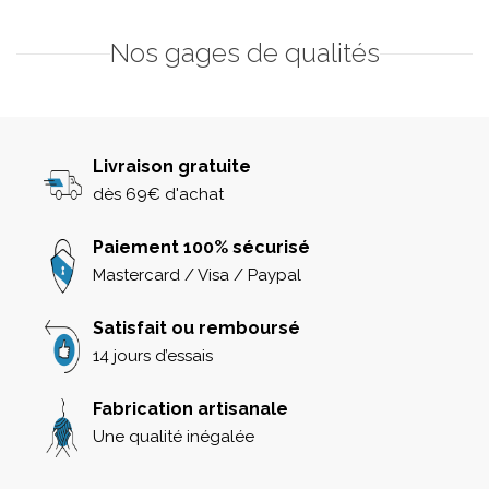
Nos gages de qualités
Livraison gratuite
dès 69€ d'achat
Paiement 100% sécurisé
Mastercard / Visa / Paypal
Satisfait ou remboursé
14 jours d’essais
Fabrication artisanale
Une qualité inégalée