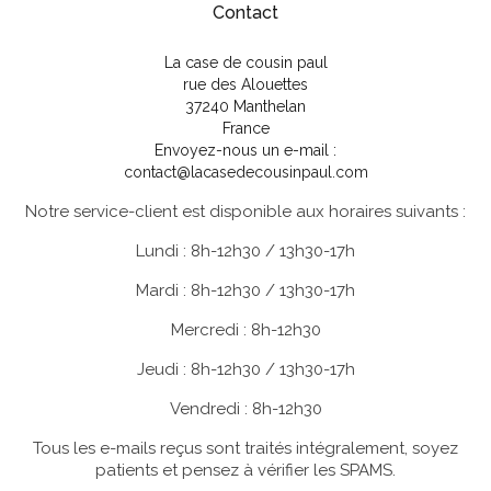
Contact
La case de cousin paul
rue des Alouettes
37240 Manthelan
France
Envoyez-nous un e-mail :
contact@lacasedecousinpaul.com
Notre service-client est disponible aux horaires suivants :
Lundi : 8h-12h30 / 13h30-17h
Mardi : 8h-12h30 / 13h30-17h
Mercredi : 8h-12h30
Jeudi : 8h-12h30 / 13h30-17h
Vendredi : 8h-12h30
Tous les e-mails reçus sont traités intégralement, soyez
patients et pensez à vérifier les SPAMS.