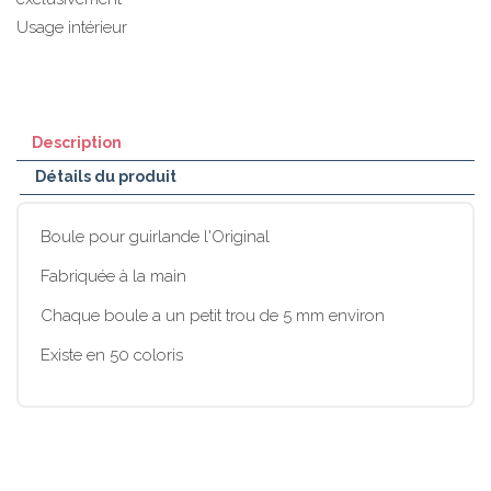
Usage intérieur
Description
Détails du produit
Boule pour guirlande l'Original
Fabriquée à la main
Chaque boule a un petit trou de 5 mm environ
Existe en 50 coloris