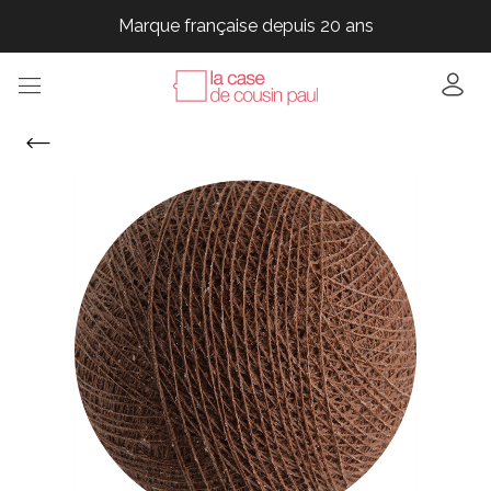
Marque française depuis 20 ans
Marque française depuis 20 ans
Marque française depuis 20 ans
Marque française depuis 20 ans