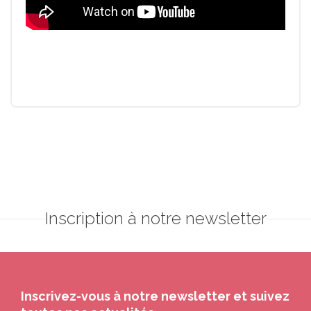
Inscription à notre newsletter
Inscrivez-vous à notre newsletter et suivez