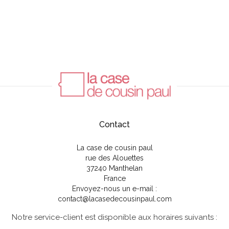
Contact
La case de cousin paul
rue des Alouettes
37240 Manthelan
France
Envoyez-nous un e-mail :
contact@lacasedecousinpaul.com
Notre service-client est disponible aux horaires suivants :