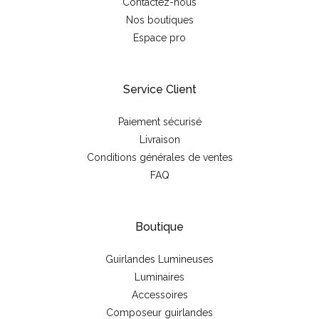
Contactez-nous
Nos boutiques
Espace pro
Service Client
Paiement sécurisé
Livraison
Conditions générales de ventes
FAQ
Boutique
Guirlandes Lumineuses
Luminaires
Accessoires
Composeur guirlandes