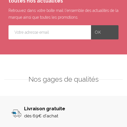
toutes nos actualités
Retrouvez dans votre boîte mail l'ensemble des actualités de la
marque ainsi que toutes les promotions.
Nos gages de qualités
Livraison gratuite
dès 69€ d'achat