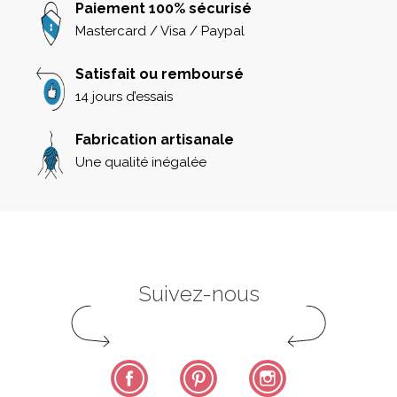
Paiement 100% sécurisé
Mastercard / Visa / Paypal
Satisfait ou remboursé
14 jours d’essais
Fabrication artisanale
Une qualité inégalée
Suivez-nous
Facebook
Pinterest
Instagram