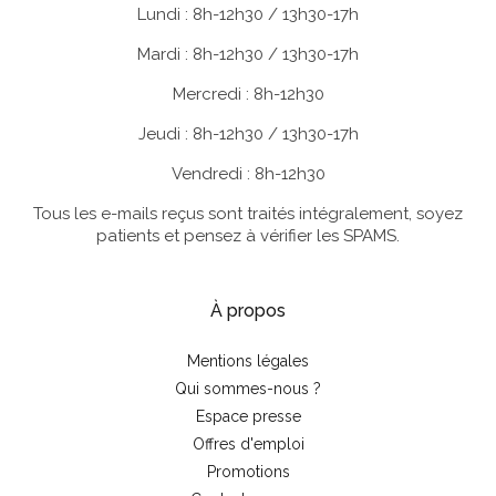
Lundi : 8h-12h30 / 13h30-17h
Mardi : 8h-12h30 / 13h30-17h
Mercredi : 8h-12h30
Jeudi : 8h-12h30 / 13h30-17h
Vendredi : 8h-12h30
Tous les e-mails reçus sont traités intégralement, soyez
patients et pensez à vérifier les SPAMS.
À propos
Mentions légales
Qui sommes-nous ?
Espace presse
Offres d'emploi
Promotions