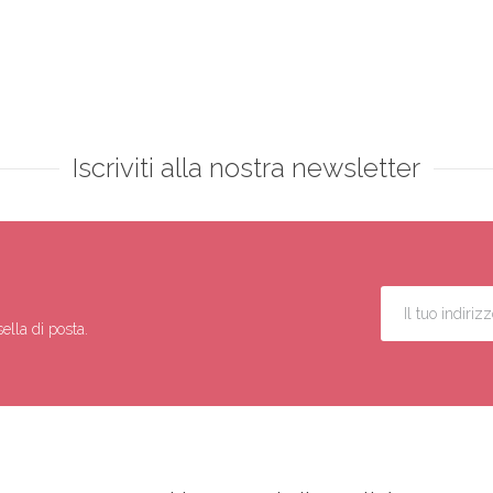
Iscriviti alla nostra newsletter
ella di posta.