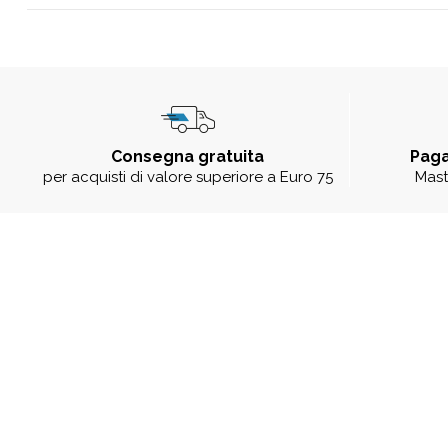
Consegna gratuita
Paga
per acquisti di valore superiore a Euro 75
Mast