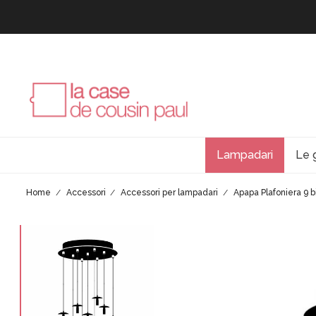
Lampadari
Le 
Home
Accessori
Accessori per lampadari
Apapa Plafoniera 9 