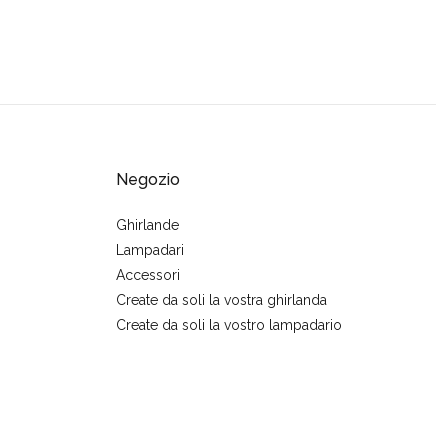
Negozio
Ghirlande
Lampadari
Accessori
Create da soli la vostra ghirlanda
Create da soli la vostro lampadario