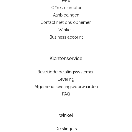
Pers
Offres d'emploi
Aanbiedingen
Contact met ons opnemen
Winkels
Business account
Klantenservice
Beveiligde betalingssystemen
Levering
Algemene leveringsvoorwaarden
FAQ
winkel
De slingers