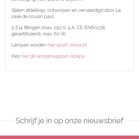
Stalen afdekkap, ontworpen en vervaardigd door La
case de cousin paul
9 E14 fittingen (max. 250 V, 4 A, CE-EN60238
gecertificeerd), max. 60 W
Lampen worden
hier apart verkocht.
Kies
hier de lampenkappen Apapa.
Schrijf je in op onze nieuwsbrief