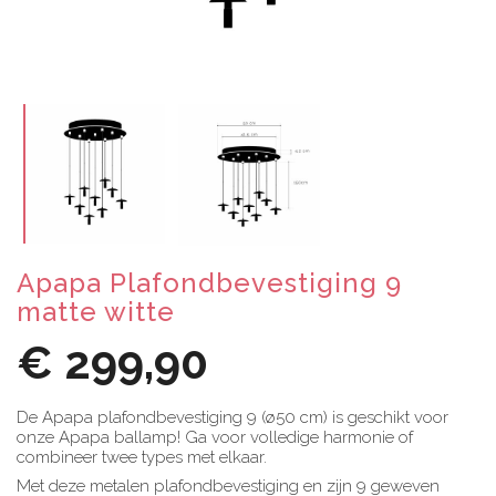
Apapa Plafondbevestiging 9
matte witte
€ 299,90
De Apapa plafondbevestiging 9 (ø50 cm) is geschikt voor
onze Apapa ballamp! Ga voor volledige harmonie of
combineer twee types met elkaar.
Met deze metalen plafondbevestiging en zijn 9 geweven