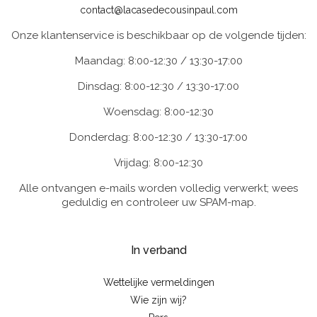
contact@lacasedecousinpaul.com
Onze klantenservice is beschikbaar op de volgende tijden:
Maandag: 8:00-12:30 / 13:30-17:00
Dinsdag: 8:00-12:30 / 13:30-17:00
Woensdag: 8:00-12:30
Donderdag: 8:00-12:30 / 13:30-17:00
Vrijdag: 8:00-12:30
Alle ontvangen e-mails worden volledig verwerkt; wees
geduldig en controleer uw SPAM-map.
In verband
Wettelijke vermeldingen
Wie zijn wij?