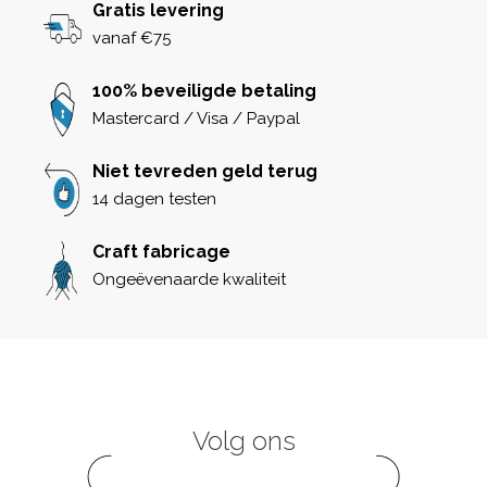
Gratis levering
vanaf €75
100% beveiligde betaling
Mastercard / Visa / Paypal
Niet tevreden geld terug
14 dagen testen
Craft fabricage
Ongeëvenaarde kwaliteit
Volg ons