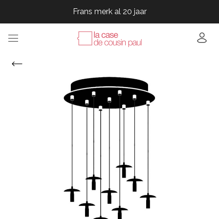
Frans merk al 20 jaar
Frans merk al 20 jaar
Frans merk al 20 jaar
Frans merk al 20 jaar