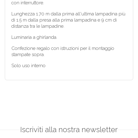
con interruttore.
Lunghezza 1.70 m dalla prima all'ultima lampadina più
di 1.5 m dalla presa alla prima lampadina e 9 cm di
distanza tra le lampadine.
Luminaria a ghirlanda.
Confezione regalo con istruzioni per il montaggio
stampate sopra.
Solo uso interno
Iscriviti alla nostra newsletter