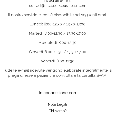
Inviaci un'e-mail:
contact@lacasedecousinpaul.com
Il nostro servizio clienti è disponibile nei seguenti orari:
Lunedì: 8:00-12:30 / 13:30-17:00
Martedì: 8:00-12:30 / 13:30-17:00
Mercoledì: 8:00-12:30
Giovedì: 8:00-12:30 / 13:30-17:00
Venerdì: 8:00-12:30
Tutte le e-mail ricevute vengono elaborate integralmente; si
prega di essere pazienti e controllare la cartella SPAM.
In connessione con
Note Legali
Chi siamo?