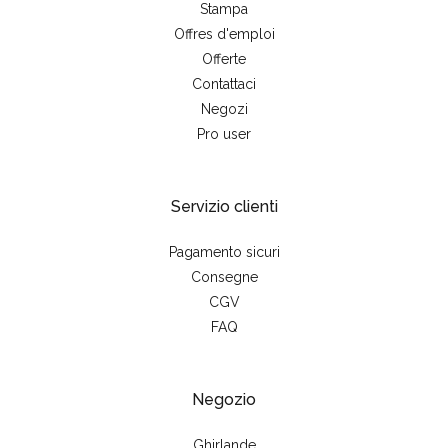
Stampa
Offres d'emploi
Offerte
Contattaci
Negozi
Pro user
Servizio clienti
Pagamento sicuri
Consegne
CGV
FAQ
Negozio
Ghirlande