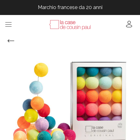
Marchio francese da 20 anni
Marchio francese da 20 anni
Marchio francese da 20 anni
Marchio francese da 20 anni