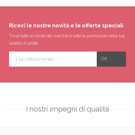
Ricevi le nostre novità e le offerte speciali
Trova tutte le novità del marchio e tutte le promozioni nella tua
casella di posta.
I nostri impegni di qualità