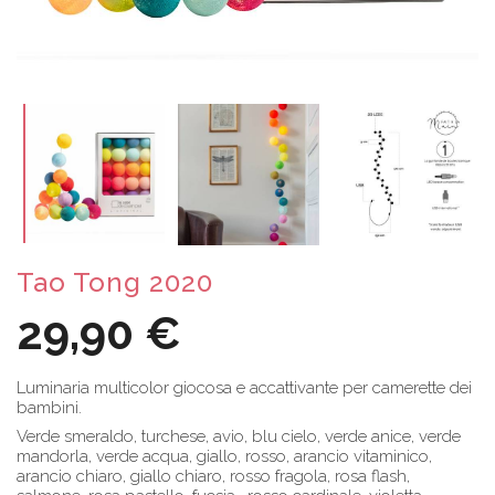
Tao Tong 2020
29,90 €
Luminaria multicolor giocosa e accattivante per camerette dei
bambini.
Verde smeraldo, turchese, avio, blu cielo, verde anice, verde
mandorla, verde acqua, giallo, rosso, arancio vitaminico,
arancio chiaro, giallo chiaro, rosso fragola, rosa flash,