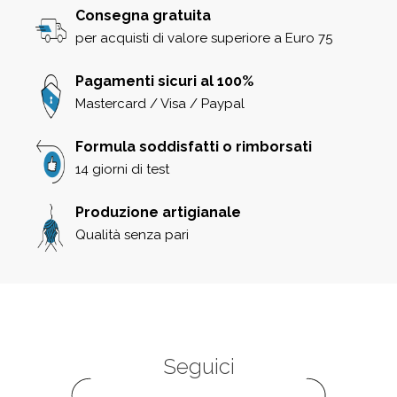
Consegna gratuita
per acquisti di valore superiore a Euro 75
Pagamenti sicuri al 100%
Mastercard / Visa / Paypal
Formula soddisfatti o rimborsati
14 giorni di test
Produzione artigianale
Qualità senza pari
Seguici