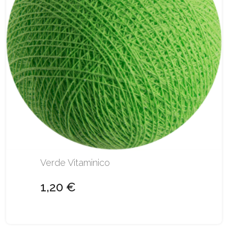
Verde Vitaminico
1,20 €