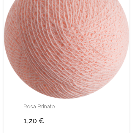
Rosa Brinato
1,20 €