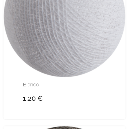
Bianco
1,20 €