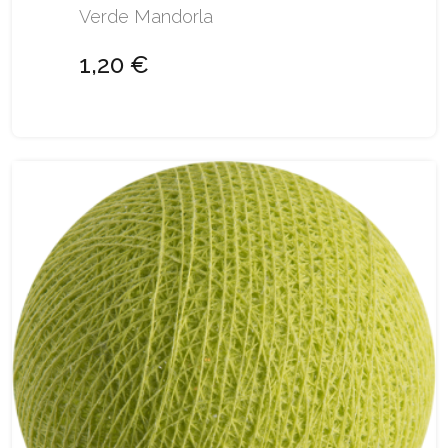
Verde Mandorla
1,20 €