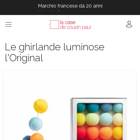
Marchio francese da 20 anni
Marchio francese da 20 anni
Marchio francese da 20 anni
Marchio francese da 20 anni
Marchio francese da 20 anni
Le ghirlande luminose
l'Original