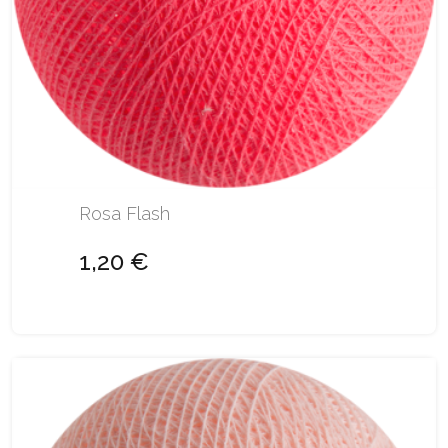
Rosa Flash
1,20 €