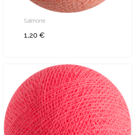
Salmone
1,20 €