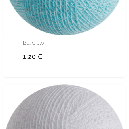
Blu Cielo
1,20 €