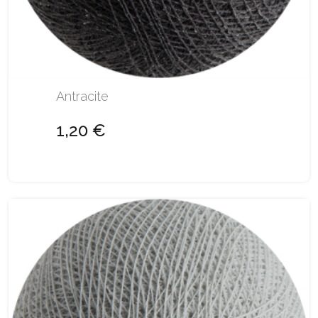
Antracite
1,20 €