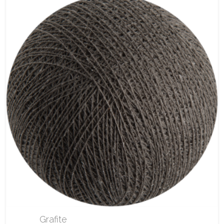
Grafite