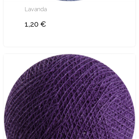
Lavanda
1,20 €