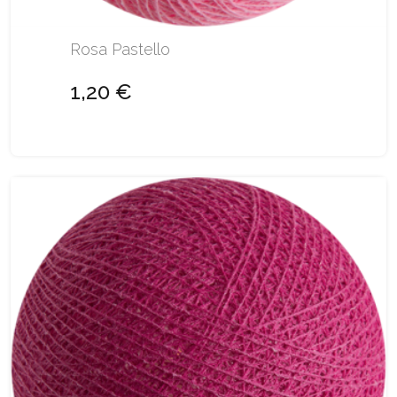
Rosa Pastello
1,20 €