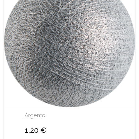
Argento
1,20 €