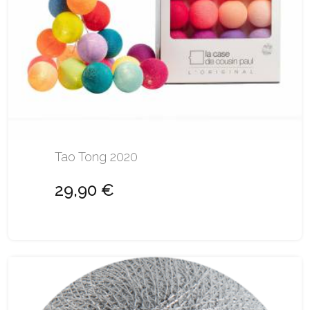
Tao Tong 2020
29,90 €