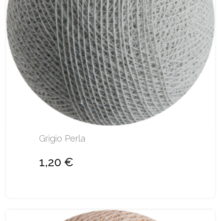
Grigio Perla
1,20 €