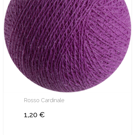
Rosso Cardinale
1,20 €