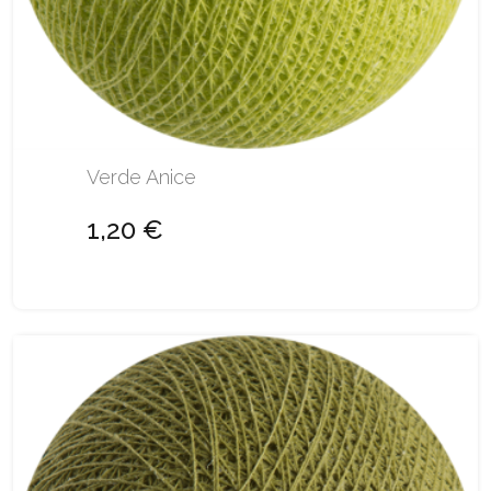
Verde Anice
1,20 €