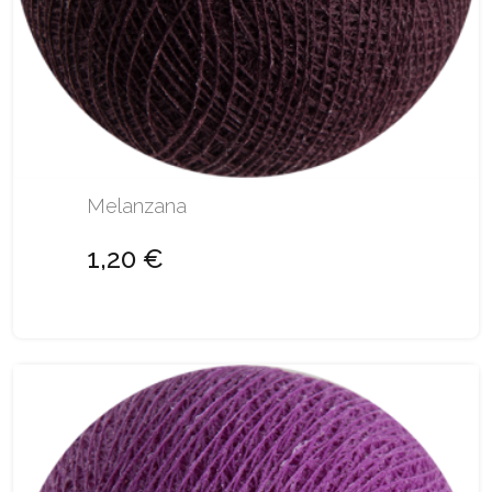
Melanzana
1,20 €