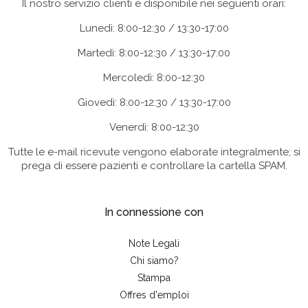
Il nostro servizio clienti è disponibile nei seguenti orari:
Lunedì: 8:00-12:30 / 13:30-17:00
Martedì: 8:00-12:30 / 13:30-17:00
Mercoledì: 8:00-12:30
Giovedì: 8:00-12:30 / 13:30-17:00
Venerdì: 8:00-12:30
Tutte le e-mail ricevute vengono elaborate integralmente; si
prega di essere pazienti e controllare la cartella SPAM.
In connessione con
Note Legali
Chi siamo?
Stampa
Offres d'emploi