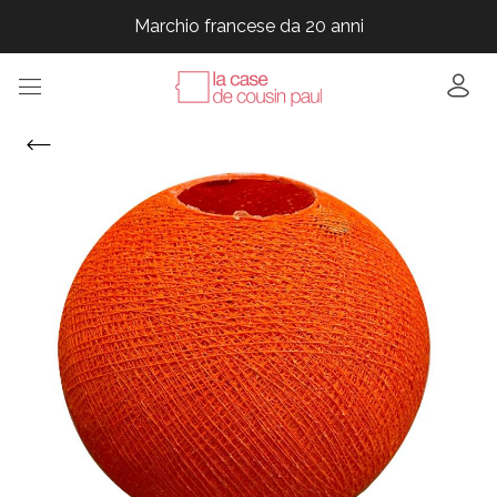
Marchio francese da 20 anni
Marchio francese da 20 anni
Marchio francese da 20 anni
Marchio francese da 20 anni