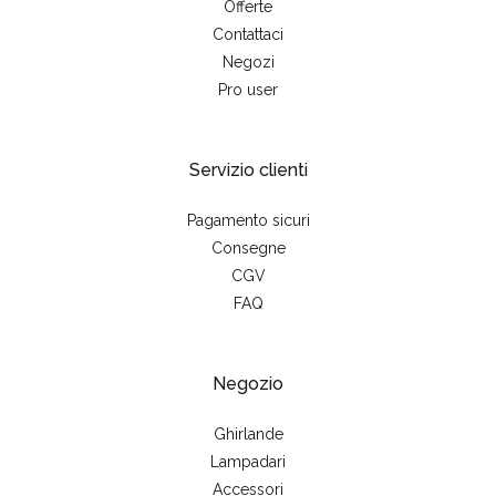
Offerte
Contattaci
Negozi
Pro user
Servizio clienti
Pagamento sicuri
Consegne
CGV
FAQ
Negozio
Ghirlande
Lampadari
Accessori