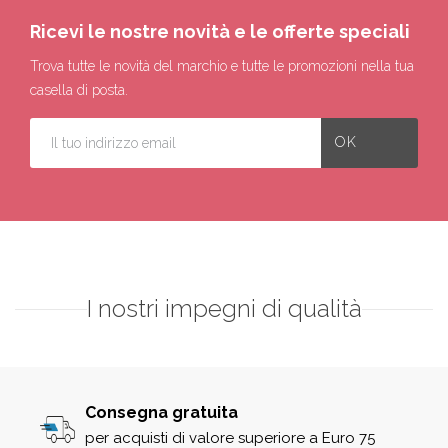
Ricevi le nostre novità e le offerte speciali
Trova tutte le novità del marchio e tutte le promozioni nella tua
casella di posta.
I nostri impegni di qualità
Consegna gratuita
per acquisti di valore superiore a Euro 75