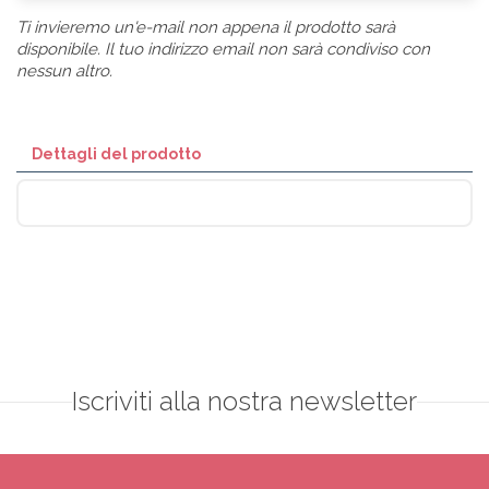
Ti invieremo un'e-mail non appena il prodotto sarà
disponibile. Il tuo indirizzo email non sarà condiviso con
nessun altro.
Dettagli del prodotto
Iscriviti alla nostra newsletter