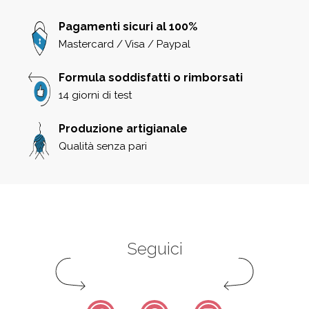
Pagamenti sicuri al 100%
Mastercard / Visa / Paypal
Formula soddisfatti o rimborsati
14 giorni di test
Produzione artigianale
Qualità senza pari
Seguici
Facebook
Pinterest
Instagram