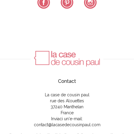
Contact
La case de cousin paul
rue des Alouettes
37240 Manthelan
France
Inviaci un'e-mail:
contact@lacasedecousinpaul.com