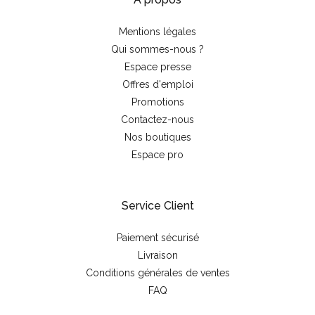
Mentions légales
Qui sommes-nous ?
Espace presse
Offres d'emploi
Promotions
Contactez-nous
Nos boutiques
Espace pro
Service Client
Paiement sécurisé
Livraison
Conditions générales de ventes
FAQ