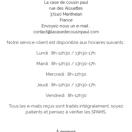
La case de cousin paul
rue des Alouettes
37240 Manthelan
France
Envoyez-nous un e-mail :
contact@lacasedecousinpaul.com
Notre service-client est disponible aux horaires suivants :
Lundi : 8h-12h30 / 13h30-17h
Mardi : 8h-12h30 / 13h30-17h
Mercredi : 8h-12h30
Jeudi : 8h-12h30 / 13h30-17h
Vendredi : 8h-12h30
Tous les e-mails reçus sont traités intégralement, soyez
patients et pensez à vérifier les SPAMS.
À propos