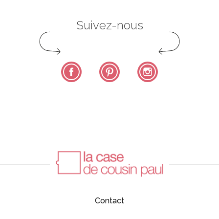
Suivez-nous
Facebook
Pinterest
Instagram
Contact