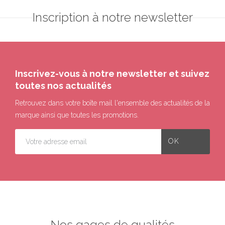
Inscription à notre newsletter
Inscrivez-vous à notre newsletter et suivez
toutes nos actualités
Retrouvez dans votre boîte mail l'ensemble des actualités de la
marque ainsi que toutes les promotions.
Nos gages de qualités