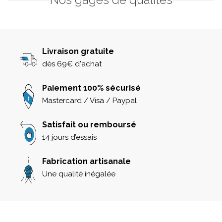
Livraison gratuite
dès 69€ d'achat
Paiement 100% sécurisé
Mastercard / Visa / Paypal
Satisfait ou remboursé
14 jours d’essais
Fabrication artisanale
Une qualité inégalée