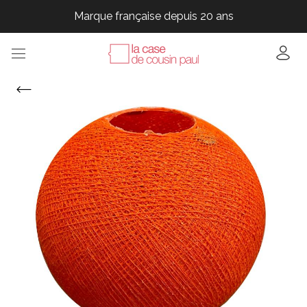
Marque française depuis 20 ans
Marque française depuis 20 ans
Marque française depuis 20 ans
Marque française depuis 20 ans