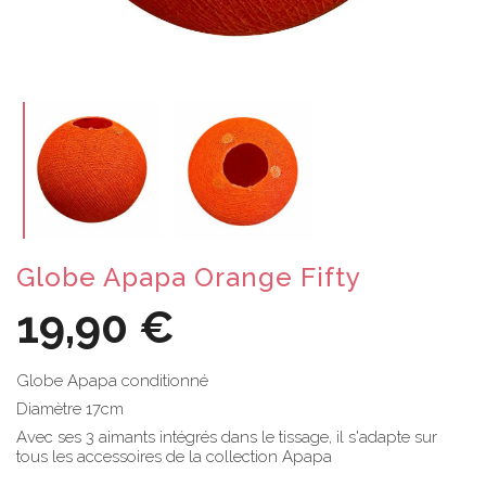
Globe Apapa Orange Fifty
19,90 €
Globe Apapa conditionné
Diamètre 17cm
Avec ses 3 aimants intégrés dans le tissage, il s'adapte sur
tous les accessoires de la collection Apapa