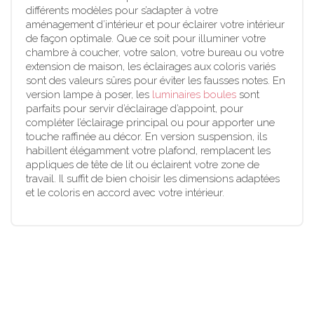
différents modèles pour s’adapter à votre
aménagement d’intérieur et pour éclairer votre intérieur
de façon optimale. Que ce soit pour illuminer votre
chambre à coucher, votre salon, votre bureau ou votre
extension de maison, les éclairages aux coloris variés
sont des valeurs sûres pour éviter les fausses notes. En
version lampe à poser, les
luminaires boules
sont
parfaits pour servir d’éclairage d’appoint, pour
compléter l’éclairage principal ou pour apporter une
touche raffinée au décor. En version suspension, ils
habillent élégamment votre plafond, remplacent les
appliques de tête de lit ou éclairent votre zone de
travail. Il suffit de bien choisir les dimensions adaptées
et le coloris en accord avec votre intérieur.