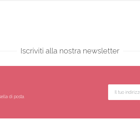
Iscriviti alla nostra newsletter
ella di posta.