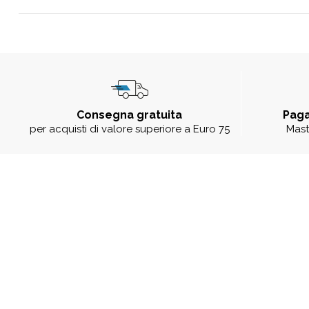
Consegna gratuita
Paga
per acquisti di valore superiore a Euro 75
Mast