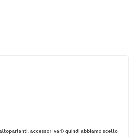
altoparlanti, accessori vari) quindi abbiamo scelto