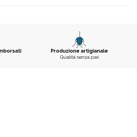
imborsati
Produzione artigianale
Qualità senza pari