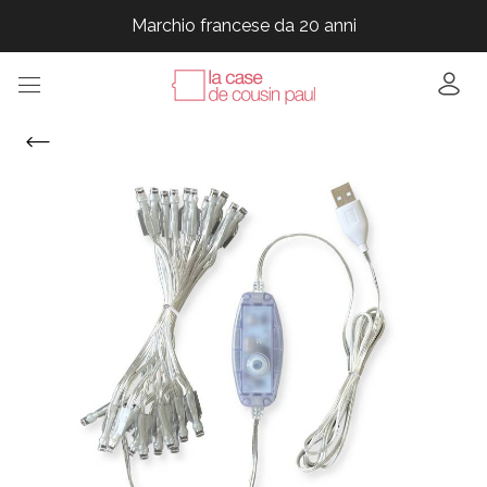
Marchio francese da 20 anni
Marchio francese da 20 anni
Marchio francese da 20 anni
Marchio francese da 20 anni