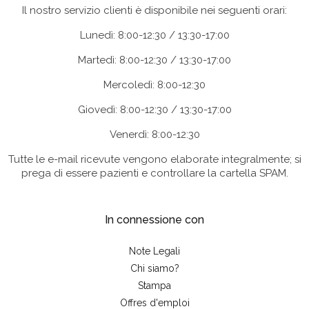
Il nostro servizio clienti è disponibile nei seguenti orari:
Lunedì: 8:00-12:30 / 13:30-17:00
Martedì: 8:00-12:30 / 13:30-17:00
Mercoledì: 8:00-12:30
Giovedì: 8:00-12:30 / 13:30-17:00
Venerdì: 8:00-12:30
Tutte le e-mail ricevute vengono elaborate integralmente; si
prega di essere pazienti e controllare la cartella SPAM.
In connessione con
Note Legali
Chi siamo?
Stampa
Offres d'emploi