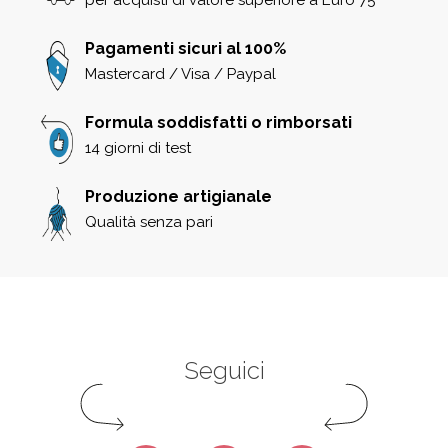
Pagamenti sicuri al 100%
Mastercard / Visa / Paypal
Formula soddisfatti o rimborsati
14 giorni di test
Produzione artigianale
Qualità senza pari
Seguici