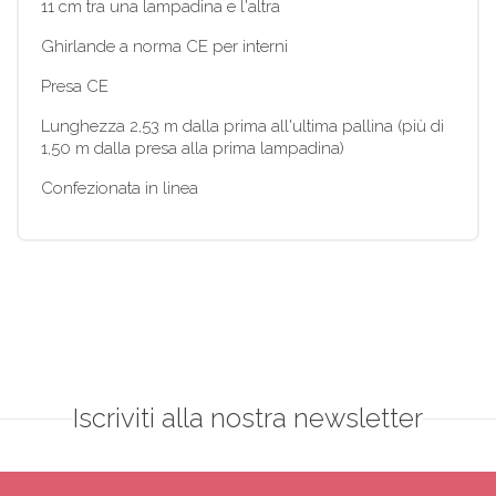
11 cm tra una lampadina e l'altra
Ghirlande a norma CE per interni
Presa CE
Lunghezza 2,53 m dalla prima all'ultima pallina (più di
1,50 m dalla presa alla prima lampadina)
Confezionata in linea
Iscriviti alla nostra newsletter