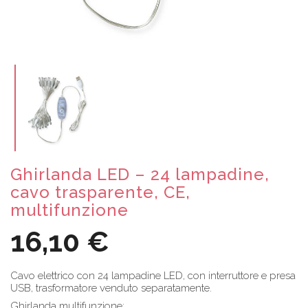
Ghirlanda LED – 24 lampadine,
cavo trasparente, CE,
multifunzione
16,10 €
Cavo elettrico con 24 lampadine LED, con interruttore e presa
USB, trasformatore venduto separatamente.
Ghirlanda multifunzione: