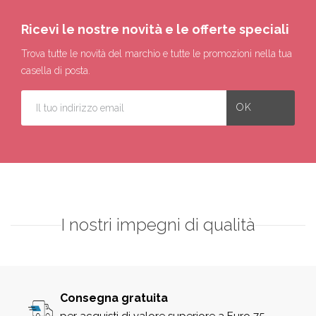
Ricevi le nostre novità e le offerte speciali
Trova tutte le novità del marchio e tutte le promozioni nella tua
casella di posta.
I nostri impegni di qualità
Consegna gratuita
per acquisti di valore superiore a Euro 75