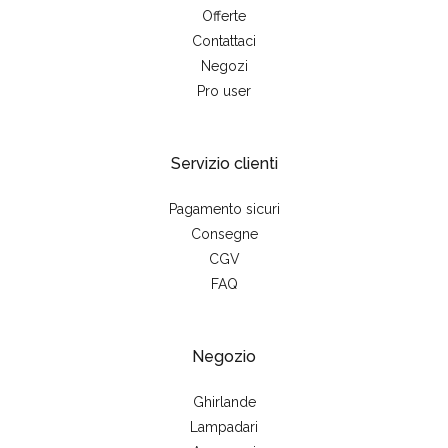
Offerte
Contattaci
Negozi
Pro user
Servizio clienti
Pagamento sicuri
Consegne
CGV
FAQ
Negozio
Ghirlande
Lampadari