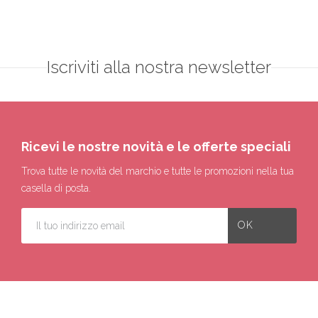
Iscriviti alla nostra newsletter
Ricevi le nostre novità e le offerte speciali
Trova tutte le novità del marchio e tutte le promozioni nella tua
casella di posta.