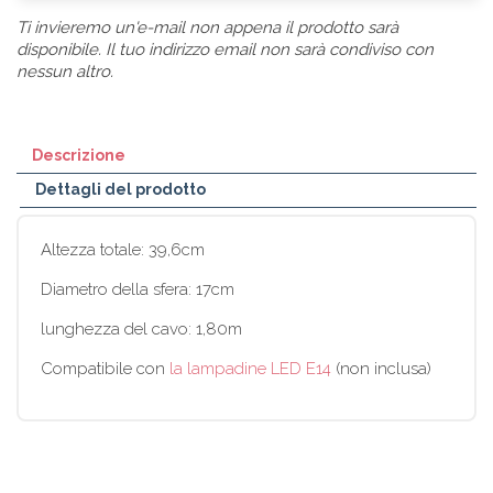
Ti invieremo un'e-mail non appena il prodotto sarà
disponibile. Il tuo indirizzo email non sarà condiviso con
nessun altro.
Descrizione
Dettagli del prodotto
Altezza totale: 39,6cm
Diametro della sfera: 17cm
lunghezza del cavo: 1,80m
Compatibile con
la lampadine LED E14
(non inclusa)