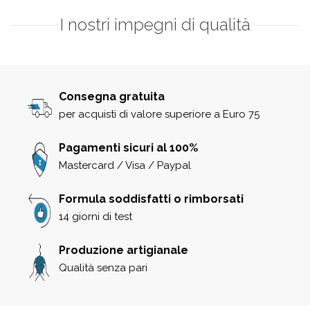
I nostri impegni di qualità
Consegna gratuita
per acquisti di valore superiore a Euro 75
Pagamenti sicuri al 100%
Mastercard / Visa / Paypal
Formula soddisfatti o rimborsati
14 giorni di test
Produzione artigianale
Qualità senza pari