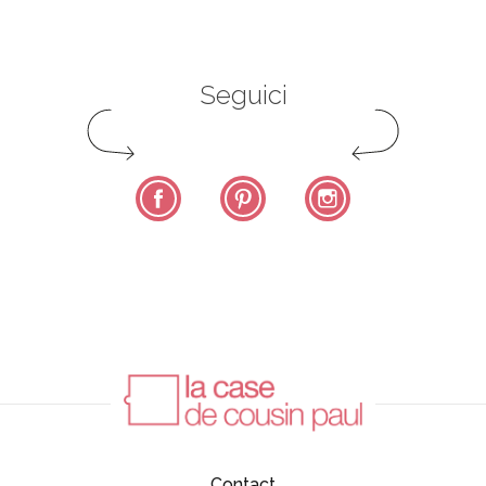
Seguici
Facebook
Pinterest
Instagram
Contact