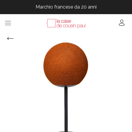
Marchio francese da 20 anni
Marchio francese da 20 anni
Marchio francese da 20 anni
Marchio francese da 20 anni