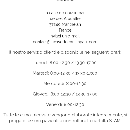
La case de cousin paul
rue des Alouettes
37240 Manthelan
France
Inviaci un'e-mail:
contact@lacasedecousinpaul.com
Il nostro servizio clienti è disponibile nei seguenti orari:
Lunedì: 8:00-12:30 / 13:30-17:00
Martedì: 8:00-12:30 / 13:30-17:00
Mercoledì: 8:00-12:30
Giovedì: 8:00-12:30 / 13:30-17:00
Venerdì: 8:00-12:30
Tutte le e-mail ricevute vengono elaborate integralmente; si
prega di essere pazienti e controllare la cartella SPAM.