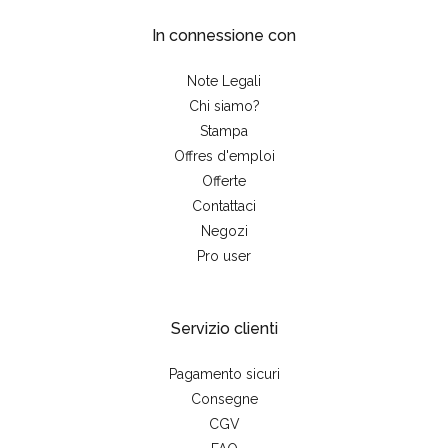
In connessione con
Note Legali
Chi siamo?
Stampa
Offres d'emploi
Offerte
Contattaci
Negozi
Pro user
Servizio clienti
Pagamento sicuri
Consegne
CGV