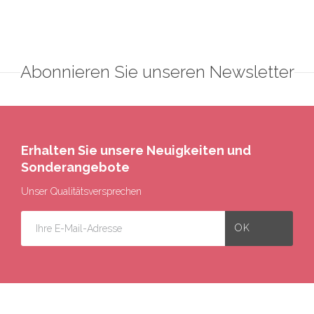
Abonnieren Sie unseren Newsletter
Erhalten Sie unsere Neuigkeiten und
Sonderangebote
Unser Qualitätsversprechen