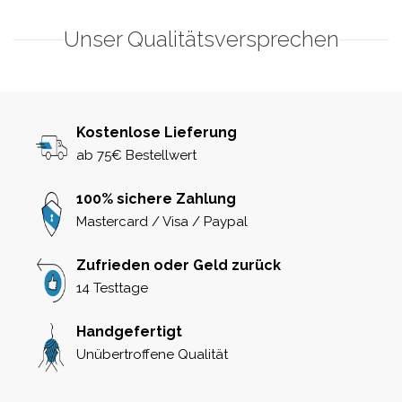
Unser Qualitätsversprechen
Kostenlose Lieferung
ab 75€ Bestellwert
100% sichere Zahlung
Mastercard / Visa / Paypal
Zufrieden oder Geld zurück
14 Testtage
Handgefertigt
Unübertroffene Qualität