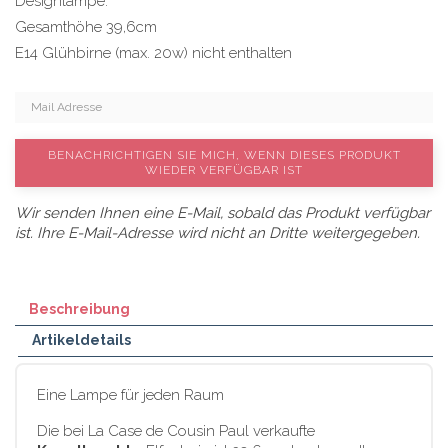
Designlampe.
Gesamthöhe 39,6cm
E14 Glühbirne (max. 20w) nicht enthalten
BENACHRICHTIGEN SIE MICH, WENN DIESES PRODUKT
WIEDER VERFÜGBAR IST
Wir senden Ihnen eine E-Mail, sobald das Produkt verfügbar
ist. Ihre E-Mail-Adresse wird nicht an Dritte weitergegeben.
Beschreibung
Artikeldetails
Eine Lampe für jeden Raum
Die bei La Case de Cousin Paul verkaufte