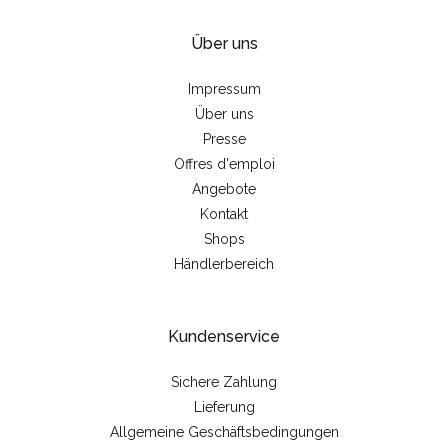
Über uns
Impressum
Über uns
Presse
Offres d'emploi
Angebote
Kontakt
Shops
Händlerbereich
Kundenservice
Sichere Zahlung
Lieferung
Allgemeine Geschäftsbedingungen