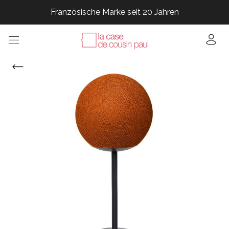
Französische Marke seit 20 Jahren
Französische Marke seit 20 Jahren
Französische Marke seit 20 Jahren
Französische Marke seit 20 Jahren