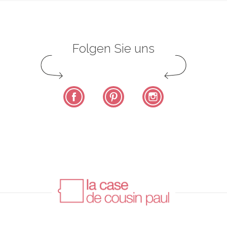
Folgen Sie uns
Facebook
Pinterest
Instagram