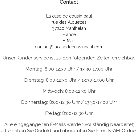
Contact
La case de cousin paul
rue des Alouettes
37240 Manthelan
France
E-Mail:
contact@lacasedecousinpaul.com
Unser Kundenservice ist zu den folgenden Zeiten erreichbar:
Montag: 8:00-12:30 Uhr / 13:30-17:00 Uhr
Dienstag: 8:00-12:30 Uhr / 13:30-17:00 Uhr
Mittwoch: 8:00-12:30 Uhr
Donnerstag: 8:00-12:30 Uhr / 13:30-17:00 Uhr
Freitag: 8:00-12:30 Uhr
Alle eingegangenen E-Mails werden vollständig bearbeitet;
bitte haben Sie Geduld und überprüfen Sie Ihren SPAM-Ordner.