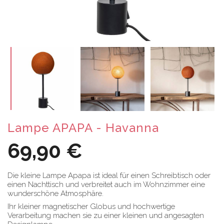
Lampe APAPA - Havanna
69,90 €
Die kleine Lampe Apapa ist ideal für einen Schreibtisch oder
einen Nachttisch und verbreitet auch im Wohnzimmer eine
wunderschöne Atmosphäre.
Ihr kleiner magnetischer Globus und hochwertige
Verarbeitung machen sie zu einer kleinen und angesagten