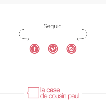
Seguici
Facebook
Pinterest
Instagram