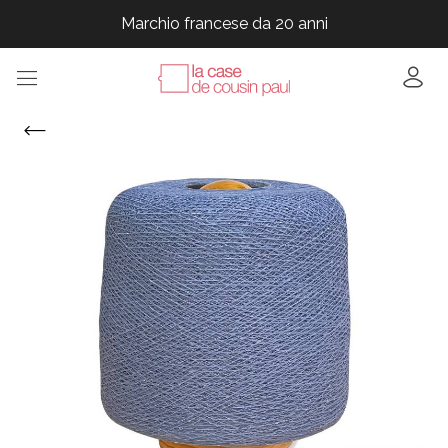
Marchio francese da 20 anni
Marchio francese da 20 anni
Marchio francese da 20 anni
Marchio francese da 20 anni