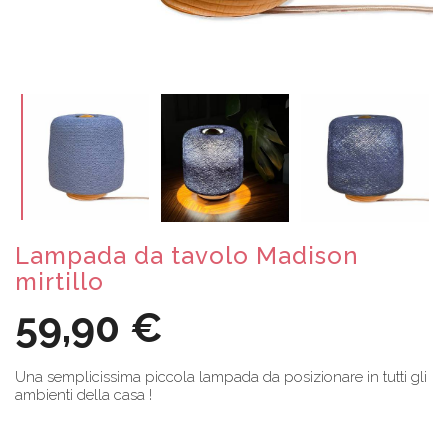
Lampada da tavolo Madison
mirtillo
59,90 €
Una semplicissima piccola lampada da posizionare in tutti gli
ambienti della casa !