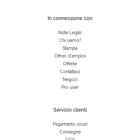
In connessione con
Note Legali
Chi siamo?
Stampa
Offres d'emploi
Offerte
Contattaci
Negozi
Pro user
Servizio clienti
Pagamento sicuri
Consegne
CGV