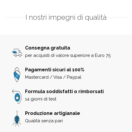
I nostri impegni di qualità
Consegna gratuita
per acquisti di valore superiore a Euro 75
Pagamenti sicuri al 100%
Mastercard / Visa / Paypal
Formula soddisfatti o rimborsati
14 giorni di test
Produzione artigianale
Qualità senza pari