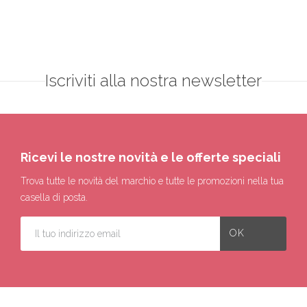
Iscriviti alla nostra newsletter
Ricevi le nostre novità e le offerte speciali
Trova tutte le novità del marchio e tutte le promozioni nella tua
casella di posta.