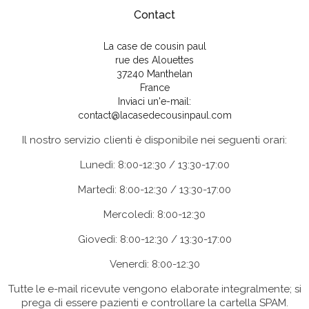
Contact
La case de cousin paul
rue des Alouettes
37240 Manthelan
France
Inviaci un'e-mail:
contact@lacasedecousinpaul.com
Il nostro servizio clienti è disponibile nei seguenti orari:
Lunedì: 8:00-12:30 / 13:30-17:00
Martedì: 8:00-12:30 / 13:30-17:00
Mercoledì: 8:00-12:30
Giovedì: 8:00-12:30 / 13:30-17:00
Venerdì: 8:00-12:30
Tutte le e-mail ricevute vengono elaborate integralmente; si
prega di essere pazienti e controllare la cartella SPAM.