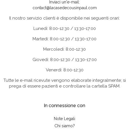
Inviaci un'e-mail:
contact@lacasedecousinpaul.com
Il nostro servizio clienti è disponibile nei seguenti orari:
Lunedì: 8:00-12:30 / 13:30-17:00
Martedì: 8:00-12:30 / 13:30-17:00
Mercoledì: 8:00-12:30
Giovedì: 8:00-12:30 / 13:30-17:00
Venerdì: 8:00-12:30
Tutte le e-mail ricevute vengono elaborate integralmente; si
prega di essere pazienti e controllare la cartella SPAM.
In connessione con
Note Legali
Chi siamo?