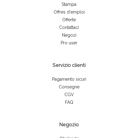
Stampa
Offres d'emploi
Offerte
Contattaci
Negozi
Pro user
Servizio clienti
Pagamento sicuri
Consegne
CGV
FAQ
Negozio