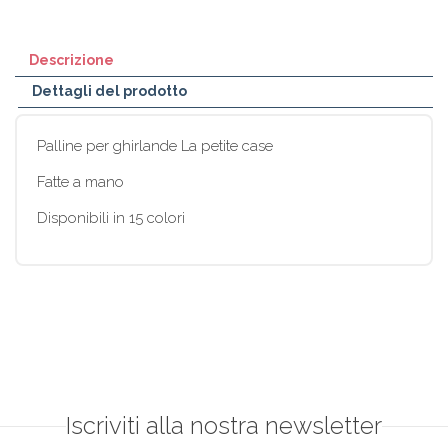
Descrizione
Dettagli del prodotto
Palline per ghirlande La petite case
Fatte a mano
Disponibili in 15 colori
Iscriviti alla nostra newsletter