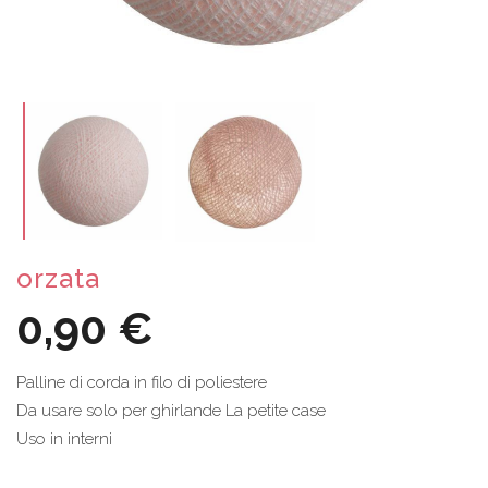
orzata
0,90 €
Palline di corda in filo di poliestere
Da usare solo per ghirlande La petite case
Uso in interni