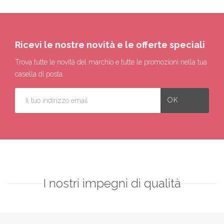
Ricevi le nostre novità e le offerte speciali
Trova tutte le novità del marchio e tutte le promozioni nella tua
casella di posta.
I nostri impegni di qualità