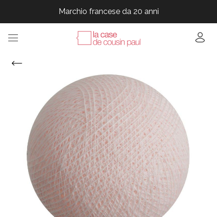
Marchio francese da 20 anni
Marchio francese da 20 anni
Marchio francese da 20 anni
Marchio francese da 20 anni