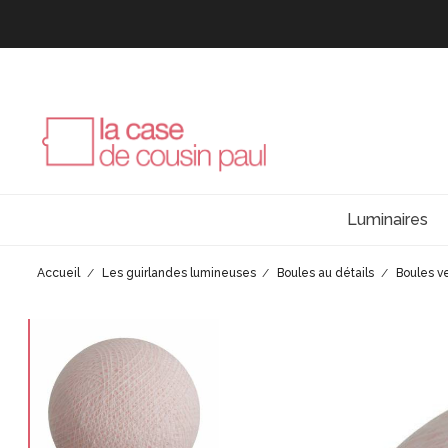
Luminaires
Accueil
Les guirlandes lumineuses
Boules au détails
Boules v