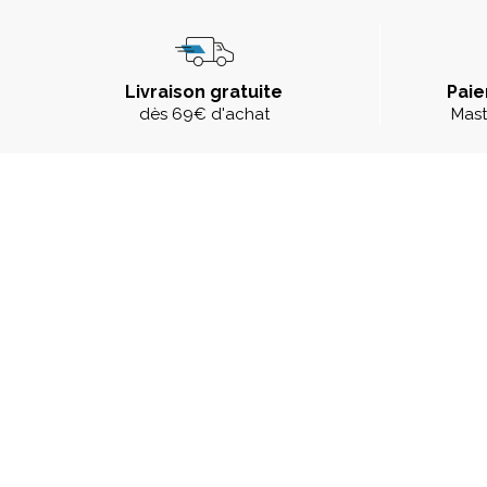
Livraison gratuite
Paie
dès 69€ d'achat
Mast