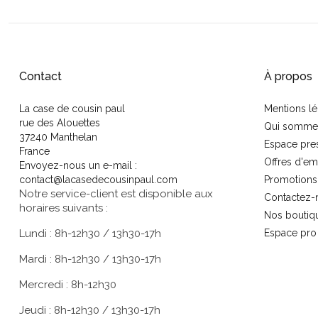
Contact
À propos
La case de cousin paul
Mentions lé
rue des Alouettes
Qui somme
37240 Manthelan
Espace pre
France
Offres d'em
Envoyez-nous un e-mail :
contact@lacasedecousinpaul.com
Promotions
Notre service-client est disponible aux
Contactez-
horaires suivants :
Nos boutiq
Lundi : 8h-12h30 / 13h30-17h
Espace pro
Mardi : 8h-12h30 / 13h30-17h
Mercredi : 8h-12h30
Jeudi : 8h-12h30 / 13h30-17h