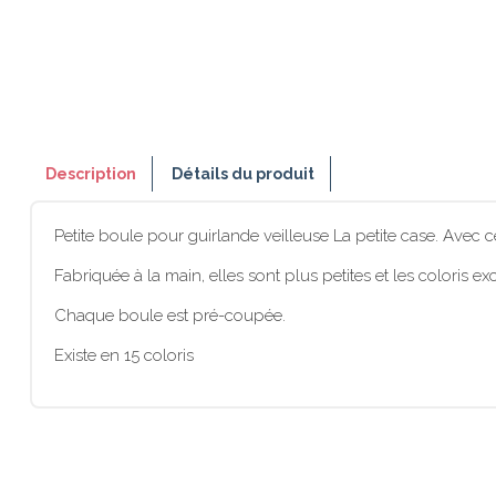
Description
Détails du produit
Petite boule pour guirlande veilleuse La petite case. Avec c
Fabriquée à la main, elles sont plus petites et les coloris
Chaque boule est pré-coupée.
Existe en 15 coloris