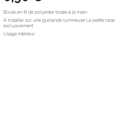
Boule en fil de polyester tissée à la main
À installer sur une guirlande lumineuse La petite case
exclusivement
Usage intérieur