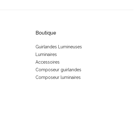
Boutique
Guirlandes Lumineuses
Luminaires
s
Accessoires
Composeur guirlandes
Composeur luminaires