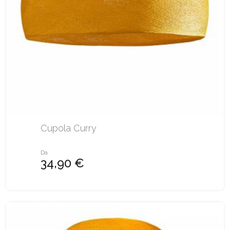
Cupola Curry
Da
34,90 €