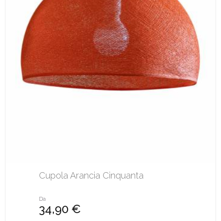
Cupola Arancia Cinquanta
Da
34,90 €