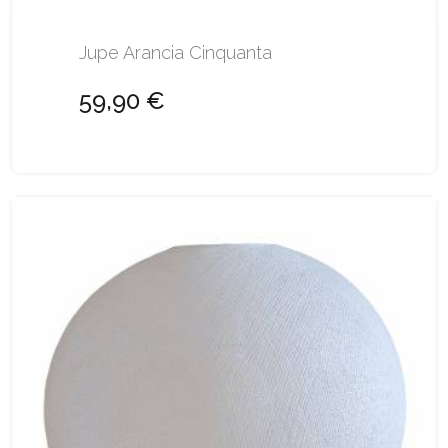
Jupe Arancia Cinquanta
59,90 €