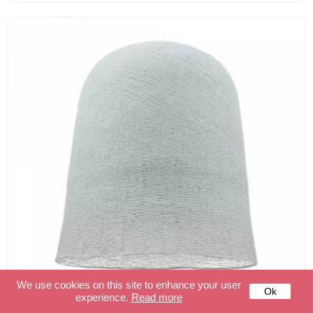
We use cookies on this site to enhance your user
Ok
experience.
Read more