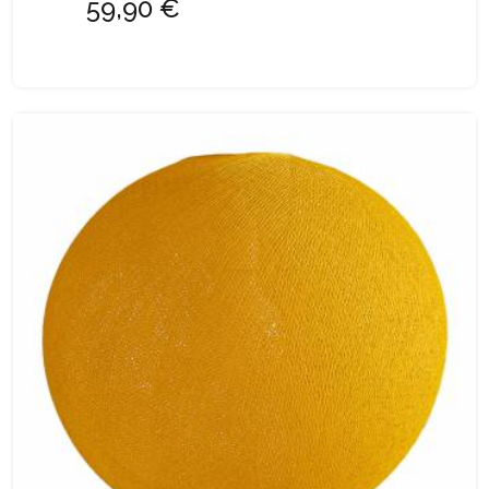
59,90 €