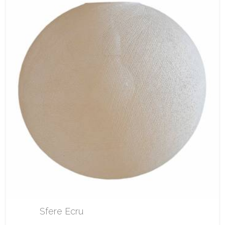
Sfere Ecru