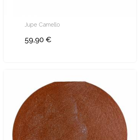
Jupe Camello
59,90 €