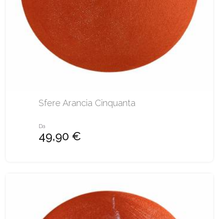
Sfere Arancia Cinquanta
Da
49,90 €