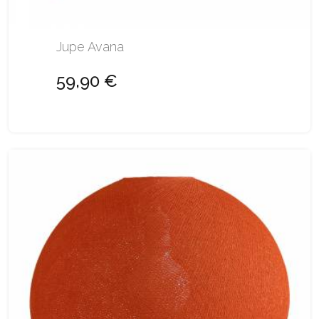
Jupe Avana
59,90 €