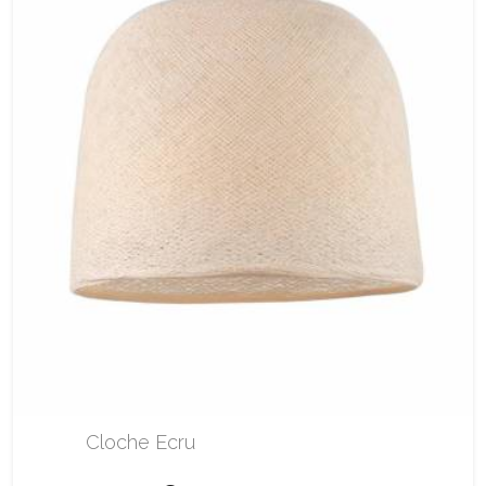
Cloche Ecru