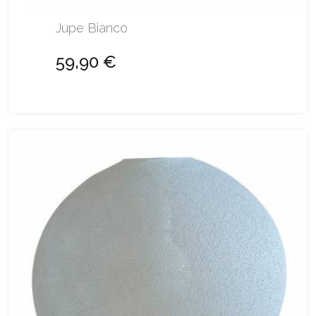
Jupe Bianco
59,90 €