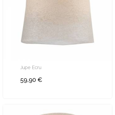
Jupe Ecru
59,90 €