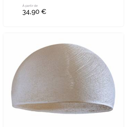
À partir de
34,90 €