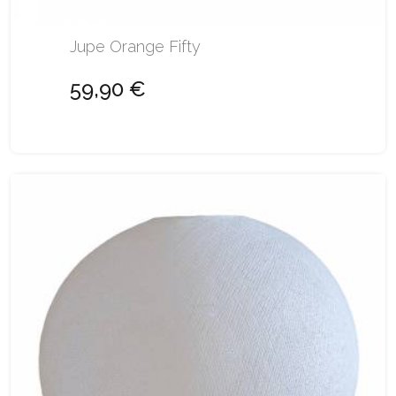
Jupe Orange Fifty
59,90 €