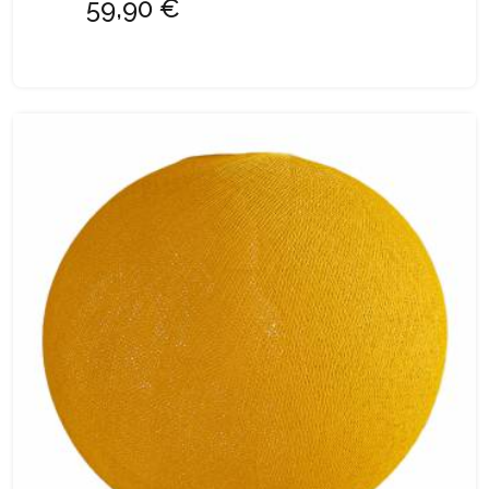
59,90 €