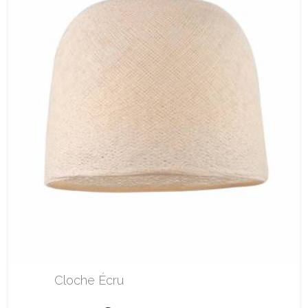
Cloche Écru