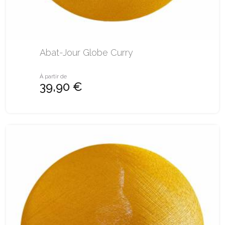
Abat-Jour Globe Curry
À partir de
39,90 €