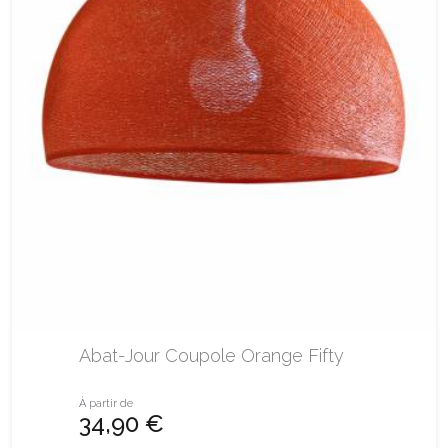
Abat-Jour Coupole Orange Fifty
À partir de
34,90 €