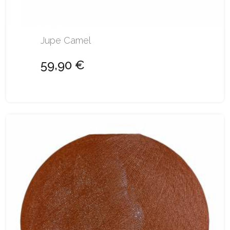
Jupe Camel
59,90 €