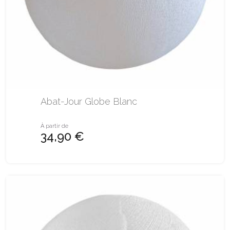
Abat-Jour Globe Blanc
À partir de
34,90 €