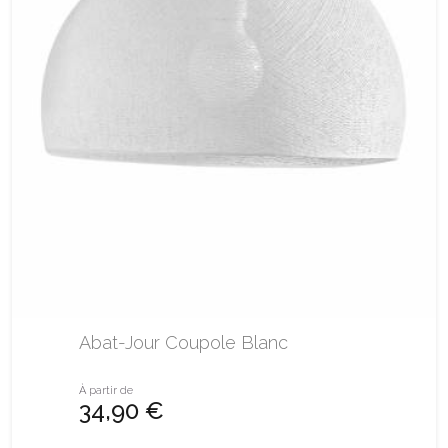
Abat-Jour Coupole Blanc
À partir de
34,90 €