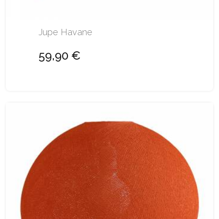
Jupe Havane
59,90 €