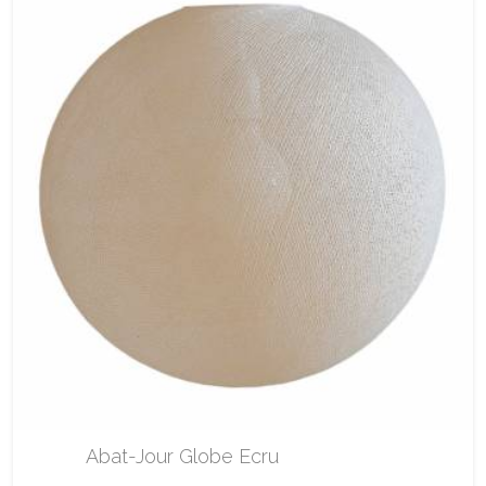
Abat-Jour Globe Ecru