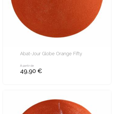
Abat-Jour Globe Orange Fifty
À partir de
49,90 €