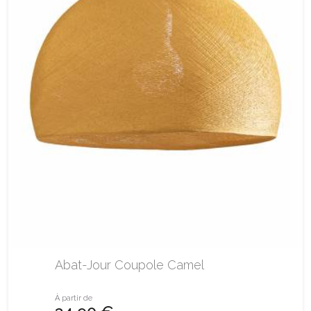
Abat-Jour Coupole Camel
À partir de