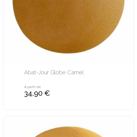
Abat-Jour Globe Camel
À partir de
34,90 €