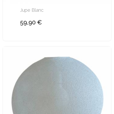
Jupe Blanc
59,90 €