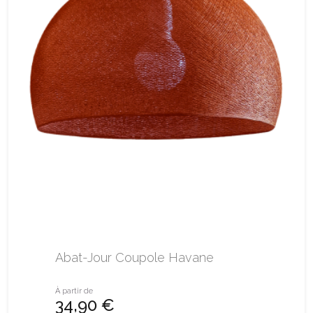
Abat-Jour Coupole Havane
À partir de
34,90 €