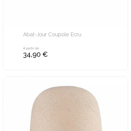
Abat-Jour Coupole Ecru
À partir de
34,90 €