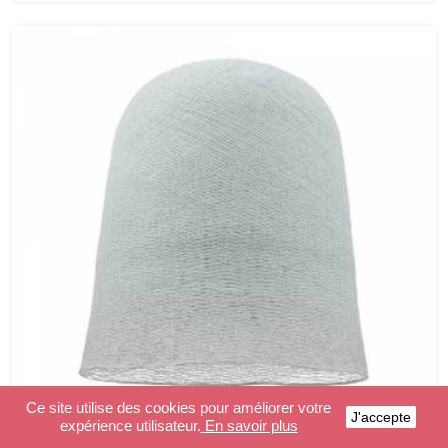
Ce site utilise des cookies pour améliorer votre
J'accepte
expérience utilisateur.
En savoir plus