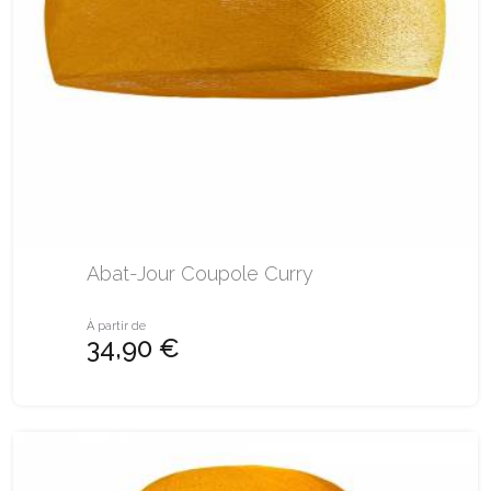
Abat-Jour Coupole Curry
À partir de
34,90 €