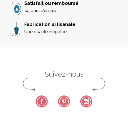
Satisfait ou remboursé
14 jours d’essais
Fabrication artisanale
Une qualité inégalée
Suivez-nous
Facebook
Pinterest
Instagram