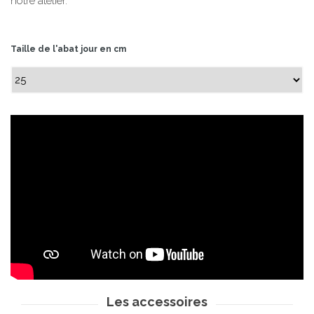
notre atelier.
Taille de l'abat jour en cm
Les accessoires