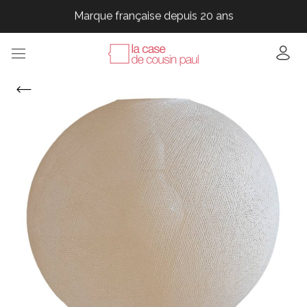
Marque française depuis 20 ans
Marque française depuis 20 ans
Marque française depuis 20 ans