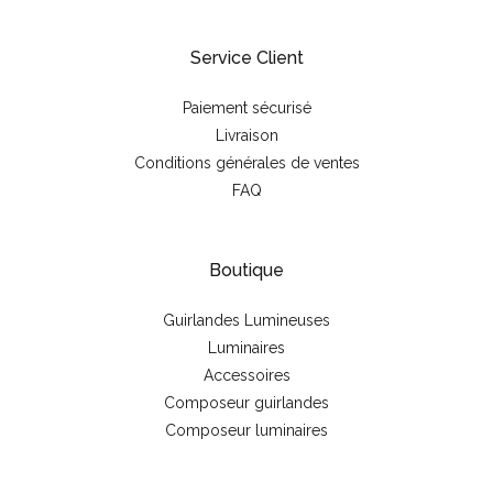
Service Client
Paiement sécurisé
Livraison
Conditions générales de ventes
FAQ
Boutique
Guirlandes Lumineuses
Luminaires
Accessoires
Composeur guirlandes
Composeur luminaires