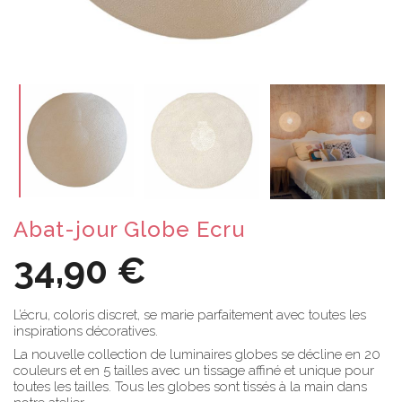
Abat-jour Globe Ecru
34,90 €
L’écru, coloris discret, se marie parfaitement avec toutes les
inspirations décoratives.
La nouvelle collection de luminaires globes se décline en 20
couleurs et en 5 tailles avec un tissage affiné et unique pour
toutes les tailles. Tous les globes sont tissés à la main dans