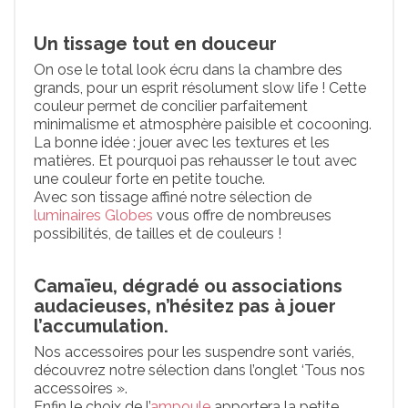
Un tissage tout en douceur
On ose le total look écru dans la chambre des
grands, pour un esprit résolument slow life ! Cette
couleur permet de concilier parfaitement
minimalisme et atmosphère paisible et cocooning.
La bonne idée : jouer avec les textures et les
matières. Et pourquoi pas rehausser le tout avec
une couleur forte en petite touche.
Avec son tissage affiné notre sélection de
luminaires Globes
vous offre de nombreuses
possibilités, de tailles et de couleurs !
Camaïeu, dégradé ou associations
audacieuses, n’hésitez pas à jouer
l’accumulation.
Nos accessoires pour les suspendre sont variés,
découvrez notre sélection dans l’onglet ‘Tous nos
accessoires ».
Enfin le choix de l’
ampoule
apportera la petite