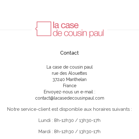
Contact
La case de cousin paul
rue des Alouettes
37240 Manthelan
France
Envoyez-nous un e-mail :
contact@lacasedecousinpaul.com
Notre service-client est disponible aux horaires suivants :
Lundi : 8h-12h30 / 13h30-17h
Mardi : 8h-12h30 / 13h30-17h