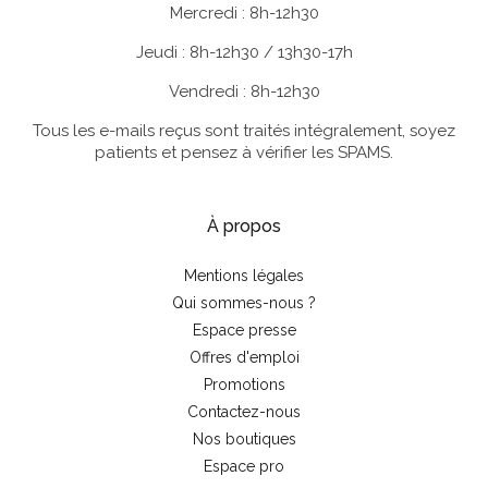
Mercredi : 8h-12h30
Jeudi : 8h-12h30 / 13h30-17h
Vendredi : 8h-12h30
Tous les e-mails reçus sont traités intégralement, soyez
patients et pensez à vérifier les SPAMS.
À propos
Mentions légales
Qui sommes-nous ?
Espace presse
Offres d'emploi
Promotions
Contactez-nous
Nos boutiques
Espace pro