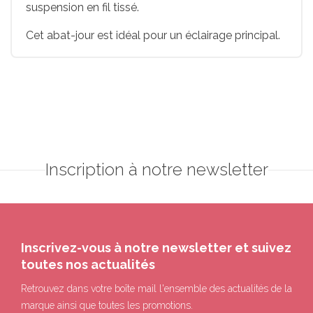
suspension en fil tissé.
Cet abat-jour est idéal pour un éclairage principal.
Inscription à notre newsletter
Inscrivez-vous à notre newsletter et suivez
toutes nos actualités
Retrouvez dans votre boîte mail l'ensemble des actualités de la
marque ainsi que toutes les promotions.