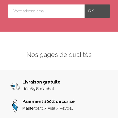
Nos gages de qualités
Livraison gratuite
dès 69€ d'achat
Paiement 100% sécurisé
Mastercard / Visa / Paypal