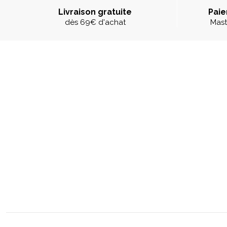
Livraison gratuite
Paie
dès 69€ d'achat
Mast