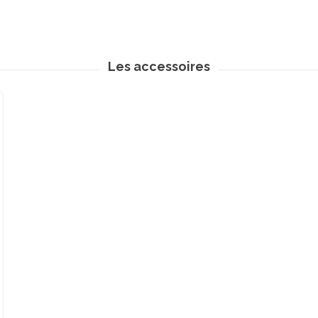
Les accessoires