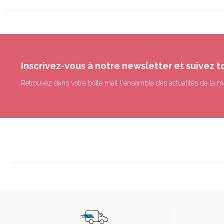
Inscrivez-vous à notre newsletter et suivez t
Retrouvez dans votre boîte mail l'ensemble des actualités de la m