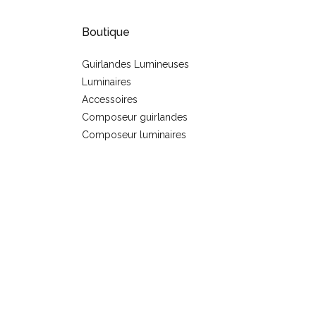
Boutique
Guirlandes Lumineuses
Luminaires
s
Accessoires
Composeur guirlandes
Composeur luminaires