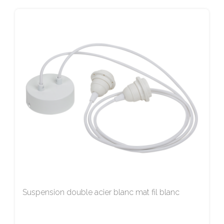
Suspension double acier blanc mat fil blanc