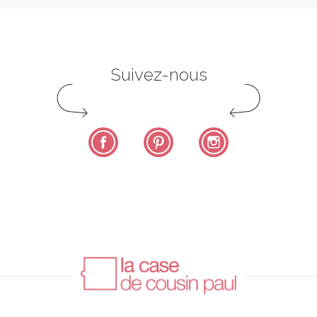
Suivez-nous
Facebook
Pinterest
Instagram