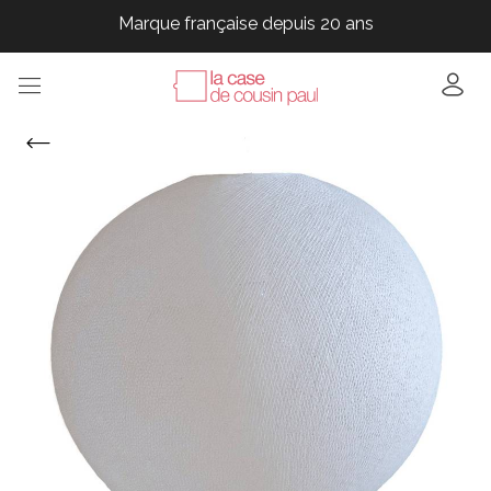
Marque française depuis 20 ans
Marque française depuis 20 ans
Marque française depuis 20 ans