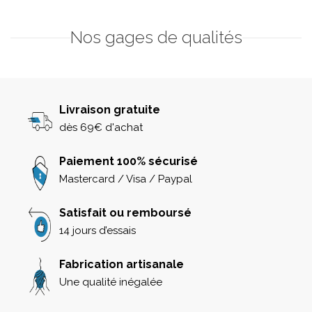
Nos gages de qualités
Livraison gratuite
dès 69€ d'achat
Paiement 100% sécurisé
Mastercard / Visa / Paypal
Satisfait ou remboursé
14 jours d’essais
Fabrication artisanale
Une qualité inégalée