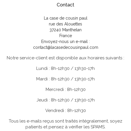
Contact
La case de cousin paul
rue des Alouettes
37240 Manthelan
France
Envoyez-nous un e-mail :
contact@lacasedecousinpaul.com
Notre service-client est disponible aux horaires suivants :
Lundi : 8h-12h30 / 13h30-17h
Mardi : 8h-12h30 / 13h30-17h
Mercredi : 8h-12h30
Jeudi : 8h-12h30 / 13h30-17h
Vendredi : 8h-12h30
Tous les e-mails reçus sont traités intégralement, soyez
patients et pensez à vérifier les SPAMS.