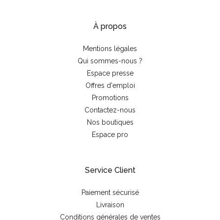
À propos
Mentions légales
Qui sommes-nous ?
Espace presse
Offres d'emploi
Promotions
Contactez-nous
Nos boutiques
Espace pro
Service Client
Paiement sécurisé
Livraison
Conditions générales de ventes