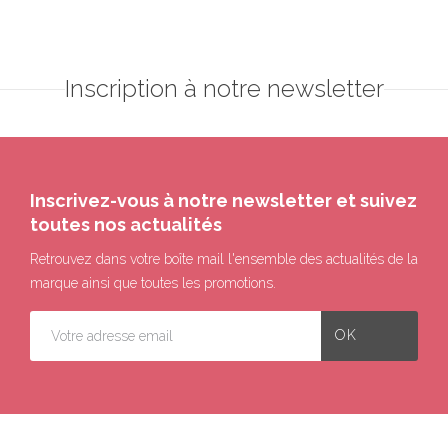
Inscription à notre newsletter
Inscrivez-vous à notre newsletter et suivez
toutes nos actualités
Retrouvez dans votre boîte mail l'ensemble des actualités de la
marque ainsi que toutes les promotions.