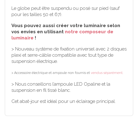
Le globe peut être suspendu ou posé sur pied (sauf
pour les tailles 50 et 67).
Vous pouvez aussi créer votre luminaire selon
vos envies en utilisant
notre composeur de
luminaire
!
> Nouveau système de fixation universel avec 2 disques
plexi et serre-câble compatible avec tout type de
suspension électrique.
> Accessoire électrique et ampoule non fournis et
vendus séparément.
> Nous conseillons l’ampoule LED Opaline et la
suspension en fil tissé blanc.
Cet abat-jour est idéal pour un éclairage principal.