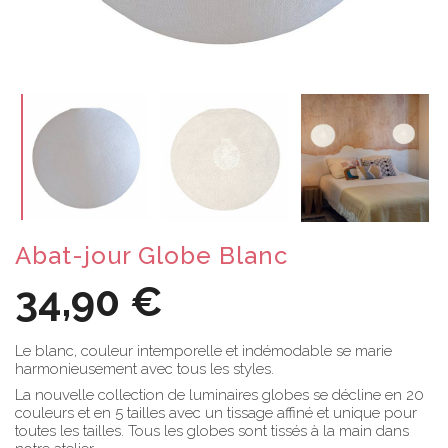
Abat-jour Globe Blanc
34,90 €
Le blanc, couleur intemporelle et indémodable se marie
harmonieusement avec tous les styles.
La nouvelle collection de luminaires globes se décline en 20
couleurs et en 5 tailles avec un tissage affiné et unique pour
toutes les tailles. Tous les globes sont tissés à la main dans