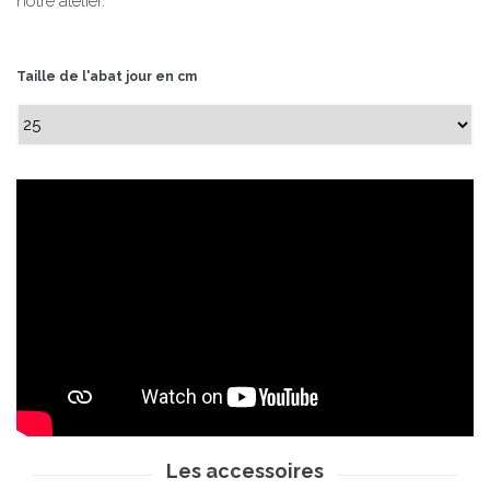
notre atelier.
Taille de l'abat jour en cm
Les accessoires