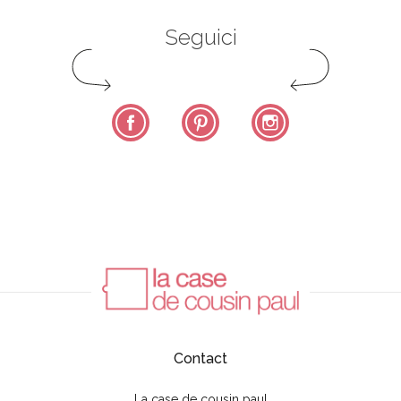
Seguici
Facebook
Pinterest
Instagram
Contact
La case de cousin paul