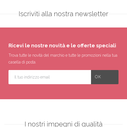
Iscriviti alla nostra newsletter
Ricevi le nostre novità e le offerte speciali
Trova tutte le novità del marchio e tutte le promozioni nella tua
casella di posta.
I nostri impegni di qualità