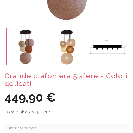
Grande plafoniera 5 sfere - Colori
delicati
449,90 €
Pack plafoniera 5 sfere