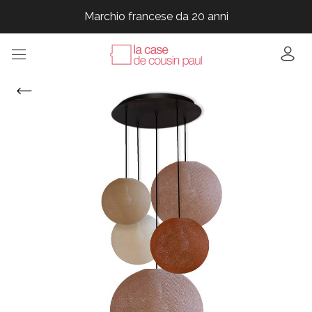
Marchio francese da 20 anni
Marchio francese da 20 anni
Marchio francese da 20 anni
Marchio francese da 20 anni