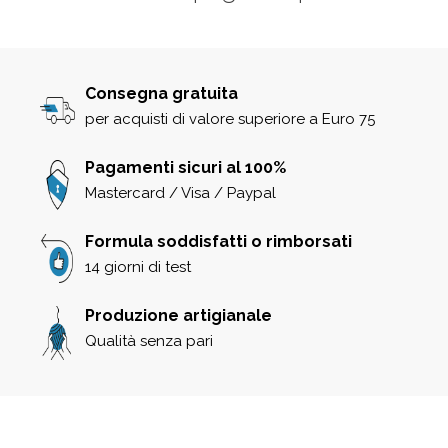
Consegna gratuita
per acquisti di valore superiore a Euro 75
Pagamenti sicuri al 100%
Mastercard / Visa / Paypal
Formula soddisfatti o rimborsati
14 giorni di test
Produzione artigianale
Qualità senza pari