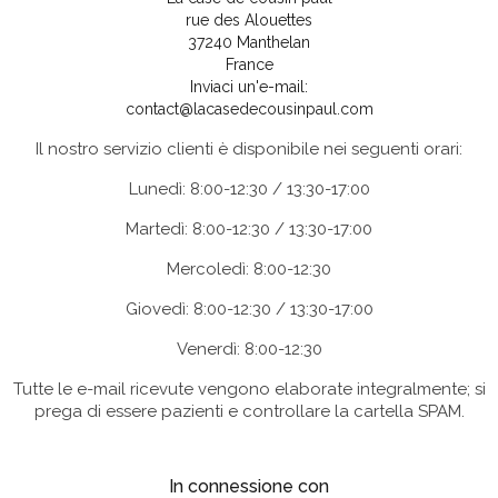
rue des Alouettes
37240 Manthelan
France
Inviaci un'e-mail:
contact@lacasedecousinpaul.com
Il nostro servizio clienti è disponibile nei seguenti orari:
Lunedì: 8:00-12:30 / 13:30-17:00
Martedì: 8:00-12:30 / 13:30-17:00
Mercoledì: 8:00-12:30
Giovedì: 8:00-12:30 / 13:30-17:00
Venerdì: 8:00-12:30
Tutte le e-mail ricevute vengono elaborate integralmente; si
prega di essere pazienti e controllare la cartella SPAM.
In connessione con