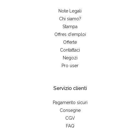
Note Legali
Chi siamo?
Stampa
Offres d'emploi
Offerte
Contattaci
Negozi
Pro user
Servizio clienti
Pagamento sicuri
Consegne
CGV
FAQ