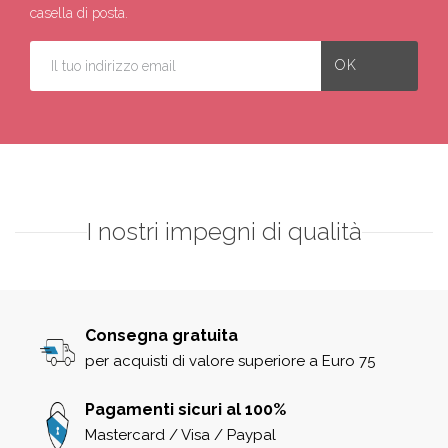
casella di posta.
I nostri impegni di qualità
Consegna gratuita
per acquisti di valore superiore a Euro 75
Pagamenti sicuri al 100%
Mastercard / Visa / Paypal