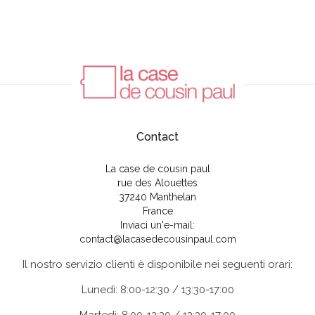
Contact
La case de cousin paul
rue des Alouettes
37240 Manthelan
France
Inviaci un'e-mail:
contact@lacasedecousinpaul.com
Il nostro servizio clienti è disponibile nei seguenti orari:
Lunedì: 8:00-12:30 / 13:30-17:00