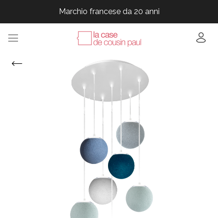
Marchio francese da 20 anni
Marchio francese da 20 anni
Marchio francese da 20 anni
Marchio francese da 20 anni