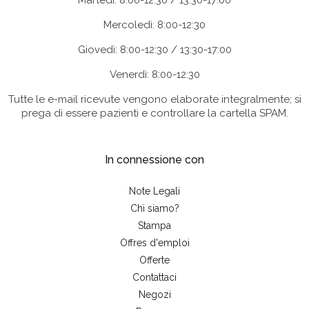
Martedì: 8:00-12:30 / 13:30-17:00
Mercoledì: 8:00-12:30
Giovedì: 8:00-12:30 / 13:30-17:00
Venerdì: 8:00-12:30
Tutte le e-mail ricevute vengono elaborate integralmente; si
prega di essere pazienti e controllare la cartella SPAM.
In connessione con
Note Legali
Chi siamo?
Stampa
Offres d'emploi
Offerte
Contattaci
Negozi