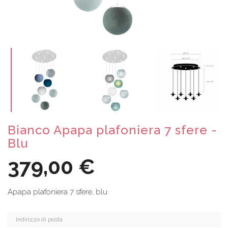
Bianco Apapa plafoniera 7 sfere -
Blu
379,00 €
Apapa plafoniera 7 sfere, blu