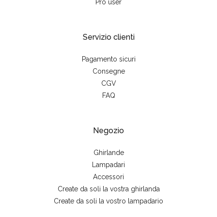
Pro user
Servizio clienti
Pagamento sicuri
Consegne
CGV
FAQ
Negozio
Ghirlande
Lampadari
Accessori
Create da soli la vostra ghirlanda
Create da soli la vostro lampadario