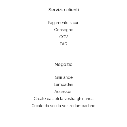
Servizio clienti
Pagamento sicuri
Consegne
CGV
FAQ
Negozio
Ghirlande
Lampadari
Accessori
Create da soli la vostra ghirlanda
Create da soli la vostro lampadario