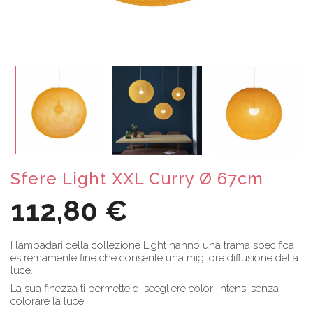
Sfere Light XXL Curry Ø 67cm
112,80 €
I lampadari della collezione Light hanno una trama specifica
estremamente fine che consente una migliore diffusione della
luce.
La sua finezza ti permette di scegliere colori intensi senza
colorare la luce.