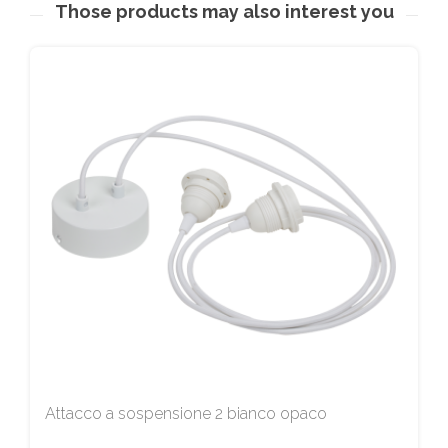
Those products may also interest you
Attacco a sospensione 2 bianco opaco