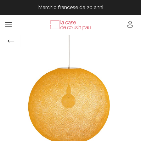
Marchio francese da 20 anni
Marchio francese da 20 anni
Marchio francese da 20 anni
Marchio francese da 20 anni