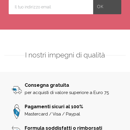
I nostri impegni di qualità
Consegna gratuita
per acquisti di valore superiore a Euro 75
Pagamenti sicuri al 100%
Mastercard / Visa / Paypal
Formula soddisfatti o rimborsati