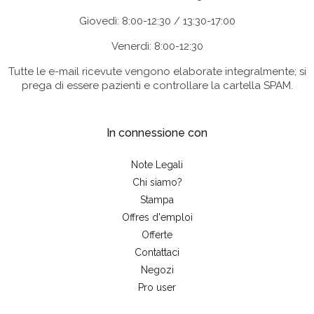
Giovedì: 8:00-12:30 / 13:30-17:00
Venerdì: 8:00-12:30
Tutte le e-mail ricevute vengono elaborate integralmente; si
prega di essere pazienti e controllare la cartella SPAM.
In connessione con
Note Legali
Chi siamo?
Stampa
Offres d'emploi
Offerte
Contattaci
Negozi
Pro user