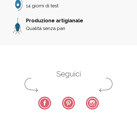
14 giorni di test
Produzione artigianale
Qualità senza pari
Seguici
Facebook
Pinterest
Instagram