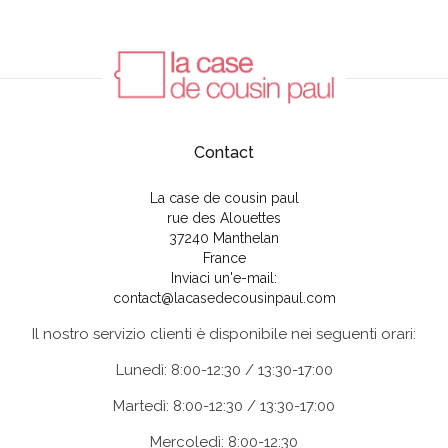
Contact
La case de cousin paul
rue des Alouettes
37240 Manthelan
France
Inviaci un'e-mail:
contact@lacasedecousinpaul.com
Il nostro servizio clienti è disponibile nei seguenti orari:
Lunedì: 8:00-12:30 / 13:30-17:00
Martedì: 8:00-12:30 / 13:30-17:00
Mercoledì: 8:00-12:30