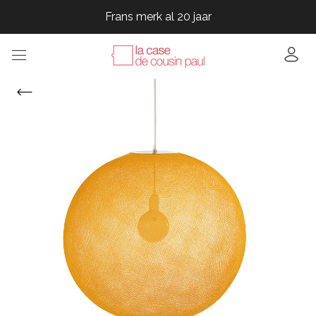
Frans merk al 20 jaar
Frans merk al 20 jaar
Frans merk al 20 jaar
Frans merk al 20 jaar