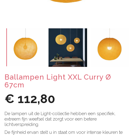
Ballampen Light XXL Curry Ø
67cm
€ 112,80
De lampen uit de Light-collectie hebben een specifiek,
extreem fijn weefsel dat zorgt voor een betere
lichtverspreiding.
De fijnheid ervan stelt u in staat om voor intense kleuren te