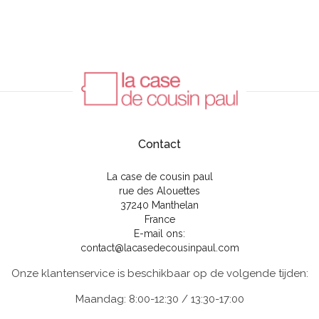
Contact
La case de cousin paul
rue des Alouettes
37240 Manthelan
France
E-mail ons:
contact@lacasedecousinpaul.com
Onze klantenservice is beschikbaar op de volgende tijden:
Maandag: 8:00-12:30 / 13:30-17:00