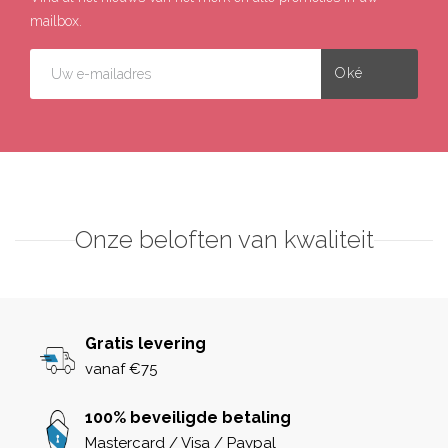
mailbox.
Onze beloften van kwaliteit
Gratis levering
vanaf €75
100% beveiligde betaling
Mastercard / Visa / Paypal