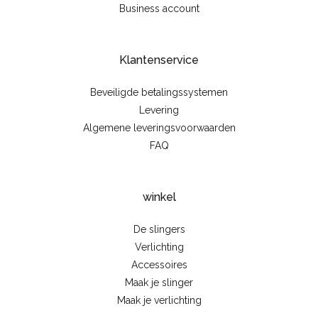
Business account
Klantenservice
Beveiligde betalingssystemen
Levering
Algemene leveringsvoorwaarden
FAQ
winkel
De slingers
Verlichting
Accessoires
Maak je slinger
Maak je verlichting