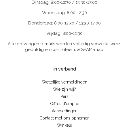
Dinsdag: 8:00-12:30 / 13:30-17:00
Woensdag: 8:00-12:30
Donderdag: 8:00-12:30 / 13:30-17:00
Vrijdag: 8:00-12:30
Alle ontvangen e-mails worden volledig verwerkt; wees
geduldig en controleer uw SPAM-map.
In verband
Wettelijke vermeldingen
Wie zijn wij?
Pers
Offres d'emploi
Aanbiedingen
Contact met ons opnemen
Winkels