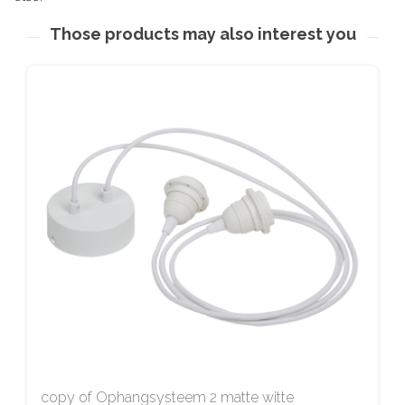
Those products may also interest you
copy of Ophangsysteem 2 matte witte