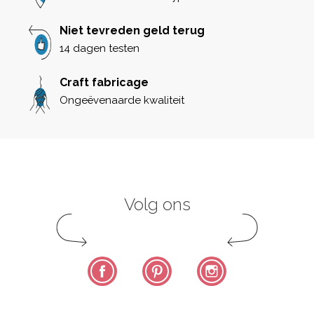
Niet tevreden geld terug
14 dagen testen
Craft fabricage
Ongeëvenaarde kwaliteit
Volg ons
Facebook
Pinterest
Instagram