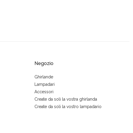
Negozio
Ghirlande
Lampadari
Accessori
Create da soli la vostra ghirlanda
Create da soli la vostro lampadario