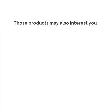
Those products may also interest you