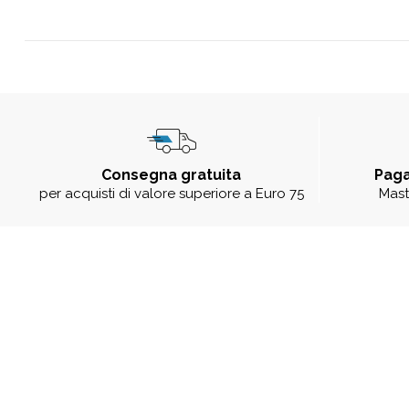
Consegna gratuita
Paga
per acquisti di valore superiore a Euro 75
Mast