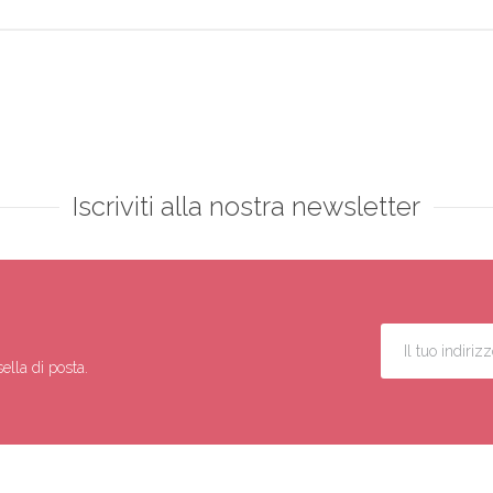
Iscriviti alla nostra newsletter
ella di posta.